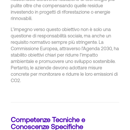
pulite oltre che compensando quelle residue
investendo in progetti di riforestazione o energie
rinnovabili.
L’impegno verso questo obiettivo non è solo una
questione di responsabilità sociale, ma anche un
requisito normativo sempre più stringente. La
Commissione Europea, attraverso l’Agenda 2030, ha
stabilito obiettivi chiari per ridurre l’impatto
ambientale e promuovere uno sviluppo sostenibile.
Pertanto, le aziende devono adottare misure
concrete per monitorare e ridurre le loro emissioni di
CO2.
Competenze Tecniche e
Conoscenze Specifiche