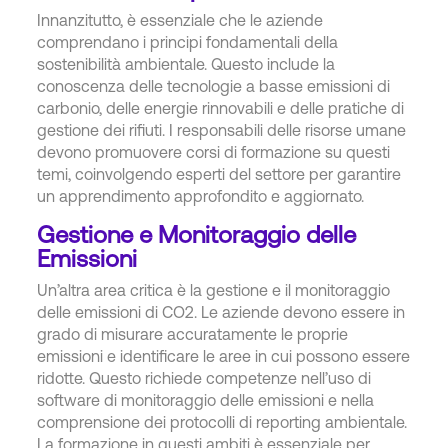
Innanzitutto, è essenziale che le aziende
comprendano i principi fondamentali della
sostenibilità ambientale. Questo include la
conoscenza delle tecnologie a basse emissioni di
carbonio, delle energie rinnovabili e delle pratiche di
gestione dei rifiuti. I responsabili delle risorse umane
devono promuovere corsi di formazione su questi
temi, coinvolgendo esperti del settore per garantire
un apprendimento approfondito e aggiornato.
Gestione e Monitoraggio delle
Emissioni
Un’altra area critica è la gestione e il monitoraggio
delle emissioni di CO2. Le aziende devono essere in
grado di misurare accuratamente le proprie
emissioni e identificare le aree in cui possono essere
ridotte. Questo richiede competenze nell’uso di
software di monitoraggio delle emissioni e nella
comprensione dei protocolli di reporting ambientale.
La formazione in questi ambiti è essenziale per