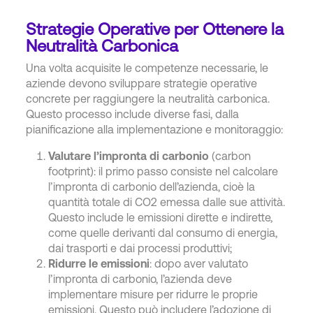
Strategie Operative per Ottenere la
Neutralità Carbonica
Una volta acquisite le competenze necessarie, le
aziende devono sviluppare strategie operative
concrete per raggiungere la neutralità carbonica.
Questo processo include diverse fasi, dalla
pianificazione alla implementazione e monitoraggio:
Valutare l’impronta di carbonio
(carbon
footprint): il primo passo consiste nel calcolare
l’impronta di carbonio dell’azienda, cioè la
quantità totale di CO2 emessa dalle sue attività.
Questo include le emissioni dirette e indirette,
come quelle derivanti dal consumo di energia,
dai trasporti e dai processi produttivi;
Ridurre le emissioni
: dopo aver valutato
l’impronta di carbonio, l’azienda deve
implementare misure per ridurre le proprie
emissioni. Questo può includere l’adozione di