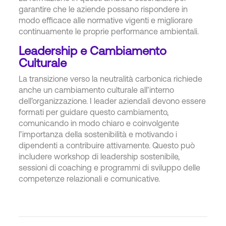
garantire che le aziende possano rispondere in
modo efficace alle normative vigenti e migliorare
continuamente le proprie performance ambientali.
Leadership e Cambiamento
Culturale
La transizione verso la neutralità carbonica richiede
anche un cambiamento culturale all’interno
dell’organizzazione. I leader aziendali devono essere
formati per guidare questo cambiamento,
comunicando in modo chiaro e coinvolgente
l’importanza della sostenibilità e motivando i
dipendenti a contribuire attivamente. Questo può
includere workshop di leadership sostenibile,
sessioni di coaching e programmi di sviluppo delle
competenze relazionali e comunicative.