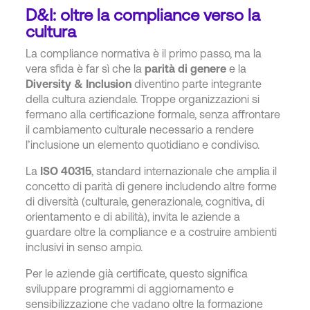
D&I: oltre la compliance verso la
cultura
La compliance normativa è il primo passo, ma la
vera sfida è far sì che la
parità di genere
e la
Diversity & Inclusion
diventino parte integrante
della cultura aziendale. Troppe organizzazioni si
fermano alla certificazione formale, senza affrontare
il cambiamento culturale necessario a rendere
l’inclusione un elemento quotidiano e condiviso.
La
ISO 40315
, standard internazionale che amplia il
concetto di parità di genere includendo altre forme
di diversità (culturale, generazionale, cognitiva, di
orientamento e di abilità), invita le aziende a
guardare oltre la compliance e a costruire ambienti
inclusivi in senso ampio.
Per le aziende già certificate, questo significa
sviluppare programmi di aggiornamento e
sensibilizzazione che vadano oltre la formazione