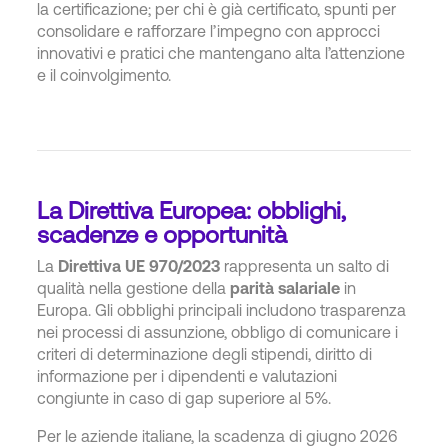
la certificazione; per chi è già certificato, spunti per
consolidare e rafforzare l’impegno con approcci
innovativi e pratici che mantengano alta l’attenzione
e il coinvolgimento.
La Direttiva Europea: obblighi,
scadenze e opportunità
La
Direttiva UE 970/2023
rappresenta un salto di
qualità nella gestione della
parità salariale
in
Europa. Gli obblighi principali includono trasparenza
nei processi di assunzione, obbligo di comunicare i
criteri di determinazione degli stipendi, diritto di
informazione per i dipendenti e valutazioni
congiunte in caso di gap superiore al 5%.
Per le aziende italiane, la scadenza di giugno 2026