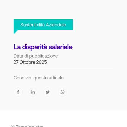
Sostenibilità Aziendale
La disparità salariale
Data di pubblicazione
27 Ottobre 2025
Condividi questo articolo
Torna indietro