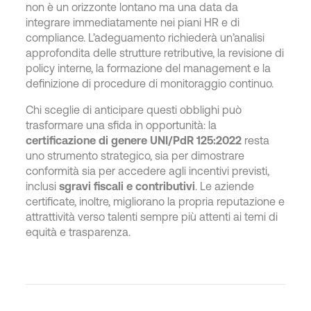
non è un orizzonte lontano ma una data da
integrare immediatamente nei piani HR e di
compliance. L’adeguamento richiederà un’analisi
approfondita delle strutture retributive, la revisione di
policy interne, la formazione del management e la
definizione di procedure di monitoraggio continuo.
Chi sceglie di anticipare questi obblighi può
trasformare una sfida in opportunità: la
certificazione di genere UNI/PdR 125:2022
resta
uno strumento strategico, sia per dimostrare
conformità sia per accedere agli incentivi previsti,
inclusi
sgravi fiscali e contributivi
. Le aziende
certificate, inoltre, migliorano la propria reputazione e
attrattività verso talenti sempre più attenti ai temi di
equità e trasparenza.