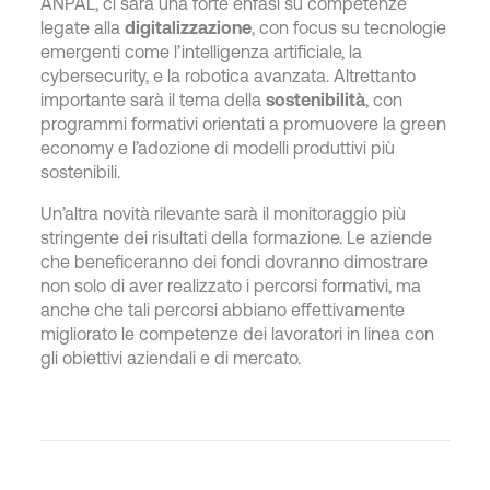
ANPAL, ci sarà una forte enfasi su competenze
legate alla
digitalizzazione
, con focus su tecnologie
emergenti come l’intelligenza artificiale, la
cybersecurity, e la robotica avanzata. Altrettanto
importante sarà il tema della
sostenibilità
, con
programmi formativi orientati a promuovere la green
economy e l’adozione di modelli produttivi più
sostenibili.
Un’altra novità rilevante sarà il monitoraggio più
stringente dei risultati della formazione. Le aziende
che beneficeranno dei fondi dovranno dimostrare
non solo di aver realizzato i percorsi formativi, ma
anche che tali percorsi abbiano effettivamente
migliorato le competenze dei lavoratori in linea con
gli obiettivi aziendali e di mercato.