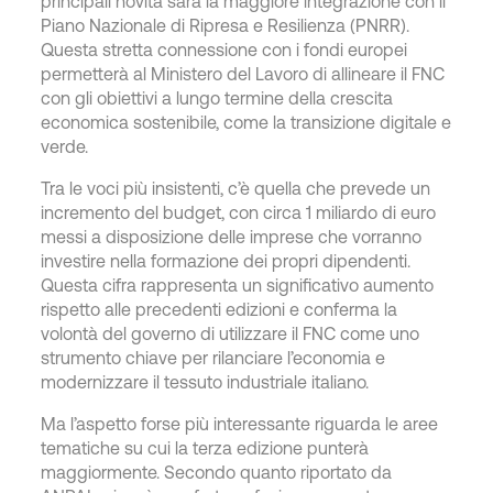
principali novità sarà la maggiore integrazione con il
Piano Nazionale di Ripresa e Resilienza (PNRR).
Questa stretta connessione con i fondi europei
permetterà al Ministero del Lavoro di allineare il FNC
con gli obiettivi a lungo termine della crescita
economica sostenibile, come la transizione digitale e
verde.
Tra le voci più insistenti, c’è quella che prevede un
incremento del budget, con circa 1 miliardo di euro
messi a disposizione delle imprese che vorranno
investire nella formazione dei propri dipendenti.
Questa cifra rappresenta un significativo aumento
rispetto alle precedenti edizioni e conferma la
volontà del governo di utilizzare il FNC come uno
strumento chiave per rilanciare l’economia e
modernizzare il tessuto industriale italiano.
Ma l’aspetto forse più interessante riguarda le aree
tematiche su cui la terza edizione punterà
maggiormente. Secondo quanto riportato da