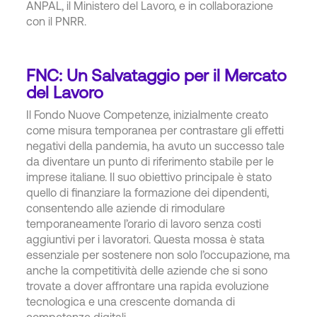
ANPAL, il Ministero del Lavoro, e in collaborazione
con il PNRR.
FNC: Un Salvataggio per il Mercato
del Lavoro
Il Fondo Nuove Competenze, inizialmente creato
come misura temporanea per contrastare gli effetti
negativi della pandemia, ha avuto un successo tale
da diventare un punto di riferimento stabile per le
imprese italiane. Il suo obiettivo principale è stato
quello di finanziare la formazione dei dipendenti,
consentendo alle aziende di rimodulare
temporaneamente l’orario di lavoro senza costi
aggiuntivi per i lavoratori. Questa mossa è stata
essenziale per sostenere non solo l’occupazione, ma
anche la competitività delle aziende che si sono
trovate a dover affrontare una rapida evoluzione
tecnologica e una crescente domanda di
competenze digitali.