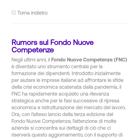
Torna indietro
Rumors sul Fondo Nuove
Competenze
Negli ultimi anni, il
Fondo Nuove Competenze (FNC)
è diventato uno strumento centrale per la
formazione dei dipendenti. Introdotto inizialmente
per aiutare le imprese italiane ad affrontare le sfide
della crisi economica scatenata dalla pandemia, il
FNC ha rapidamente acquisito una rilevanza
strategica anche per le fasi successive di ripresa
economica e ristrutturazione del mercato del lavoro.
Ora, con l’atteso lancio della terza edizione del
Fondo Nuove Competenze, l’attenzione di molte
aziende si concentra sui dettagli di ciò che ci
riserverà questo aggiornamento, con il supporto di