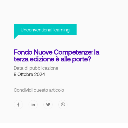
Unconventional learning
Fondo Nuove Competenze: la
terza edizione è alle porte?
Data di pubblicazione
8 Ottobre 2024
Condividi questo articolo