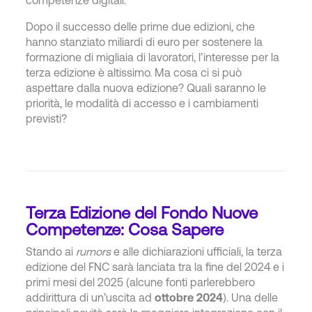
Dopo il successo delle prime due edizioni, che
hanno stanziato miliardi di euro per sostenere la
formazione di migliaia di lavoratori, l’interesse per la
terza edizione è altissimo. Ma cosa ci si può
aspettare dalla nuova edizione? Quali saranno le
priorità, le modalità di accesso e i cambiamenti
previsti?
Terza Edizione del Fondo Nuove
Competenze: Cosa Sapere
Stando ai
rumors
e alle dichiarazioni ufficiali, la terza
edizione del FNC sarà lanciata tra la fine del 2024 e i
primi mesi del 2025 (alcune fonti parlerebbero
addirittura di un’uscita ad
ottobre 2024
). Una delle