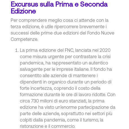
Excursus sulla Prima e Seconda
Edizione
Per comprendere meglio cosa ci attende con la
terza edizione, è utile ripercorrere brevemente i
successi delle prime due edizioni del Fondo Nuove
Competenze.
La prima edizione del FNC, lanciata nel 2020
come misura urgente per contrastare la crisi
pandemica, ha rappresentato un autentico
salvagente per le imprese italiane. Il fondo ha
consentito alle aziende di mantenere i
dipendenti in organico durante un periodo di
forte incertezza, coprendo il costo della
formazione durante le ore di lavoro ridotte. Con
circa 730 milioni di euro stanziati, la prima
edizione ha visto un’enorme partecipazione da
parte delle aziende, soprattutto nei settori più
colpiti dalla pandemia, come il turismo, la
ristorazione e il commercio.