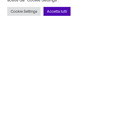
Cookie Settings
Accetta tutti