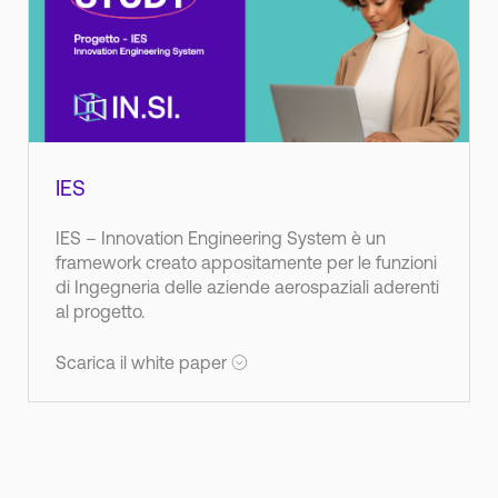
IES
IES – Innovation Engineering System è un
framework creato appositamente per le funzioni
di Ingegneria delle aziende aerospaziali aderenti
al progetto.
Scarica il white paper