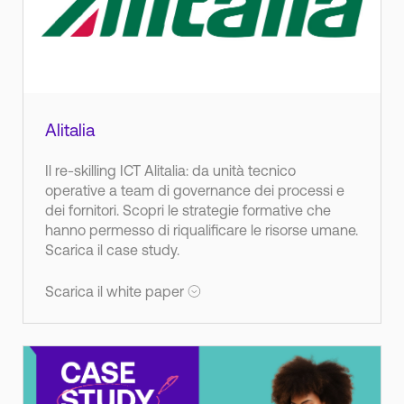
Alitalia
Il re-skilling ICT Alitalia: da unità tecnico
operative a team di governance dei processi e
dei fornitori. Scopri le strategie formative che
hanno permesso di riqualificare le risorse umane.
Scarica il case study.
Scarica il white paper