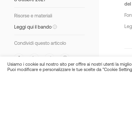
del
Fon
Risorse e materiali
Le
Leggi qui il bando
Condividi questo articolo
Usiamo i cookie sul nostro sito per offire ai nostri utenti la miglior
Puoi modificare e personalizzare le tue scelte da "Cookie Setting
N