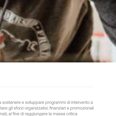
 sostenere e sviluppare programmi di intervento a
are gli sforzi organizzativi, finanziari e promozionali
onati, al fine di raggiungere la massa critica