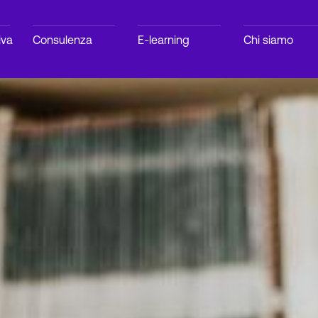
iva
Consulenza
E-learning
Chi siamo