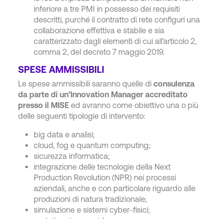
inferiore a tre PMI in possesso dei requisiti
descritti, purché il contratto di rete configuri una
collaborazione effettiva e stabile e sia
caratterizzato dagli elementi di cui all’articolo 2,
comma 2, del decreto 7 maggio 2019.
SPESE AMMISSIBILI
Le spese ammissibili saranno quelle di
consulenza
da parte di un’Innovation Manager accreditato
presso il MISE
ed avranno come obiettivo una o più
delle seguenti tipologie di intervento:
big data e analisi;
cloud, fog e quantum computing;
sicurezza informatica;
integrazione delle tecnologie della Next
Production Revolution (NPR) nei processi
aziendali, anche e con particolare riguardo alle
produzioni di natura tradizionale;
simulazione e sistemi cyber-fisici;