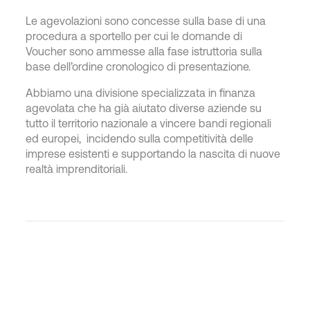
Le agevolazioni sono concesse sulla base di una
procedura a sportello per cui le domande di
Voucher sono ammesse alla fase istruttoria sulla
base dell’ordine cronologico di presentazione.
Abbiamo una divisione specializzata in finanza
agevolata che ha già aiutato diverse aziende su
tutto il territorio nazionale a vincere bandi regionali
ed europei, incidendo sulla competitività delle
imprese esistenti e supportando la nascita di nuove
realtà imprenditoriali.