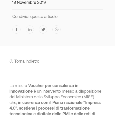
19 Novembre 2019
Condividi questo articolo
Torna indietro
La misura
Voucher per consulenza in
innovazione
è un intervento messo a disposizione
dal Ministero dello Sviluppo Economico (MISE)
che,
in coerenza con il Piano nazionale “Impresa
4.0”
,
sostiene i processi di trasformazione
tecnologica e digitale delle PMI e delle reti di