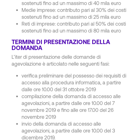
sostenuti fino ad un massimo di 40 mila euro
Medie imprese: contributo pari al 30% dei costi
sostenuti fino ad un massimo di 25 mila euro
Reti di imprese: contributo pari al 50% dei costi
sostenuti fino ad un massimo di 80 mila euro
TERMINI DI PRESENTAZIONE DELLA
DOMANDA
L’iter di presentazione delle domande di
agevolazione è articolato nelle seguenti fasi:
verifica preliminare del possesso dei requisiti di
accesso alla procedura informatica, a partire
dalle ore 10.00 del 31 ottobre 2019
compilazione della domanda di accesso alle
agevolazioni, a partire dalle ore 10.00 del 7
novembre 2019 e fino alle ore 17.00 del 26
novembre 2019
invio della domanda di accesso alle
agevolazioni, a partire dalle ore 10.00 del 3
dicembre 2019.