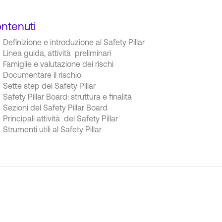
ntenuti
Definizione e introduzione al Safety Pillar
Linea guida, attività preliminari
Famiglie e valutazione dei rischi
Documentare il rischio
Sette step del Safety Pillar
Safety Pillar Board: struttura e finalità
Sezioni del Safety Pillar Board
Principali attività del Safety Pillar
Strumenti utili al Safety Pillar