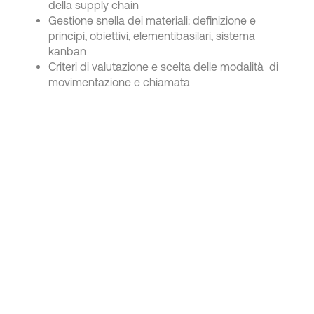
della supply chain
Gestione snella dei materiali: definizione e
principi, obiettivi, elementibasilari, sistema
kanban
Criteri di valutazione e scelta delle modalità di
movimentazione e chiamata