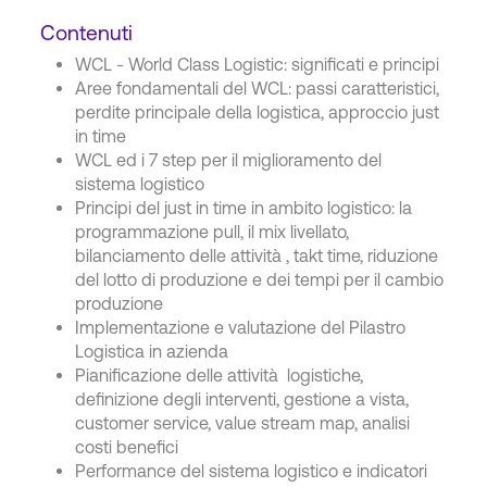
Contenuti
WCL - World Class Logistic: significati e principi
Aree fondamentali del WCL: passi caratteristici,
perdite principale della logistica, approccio just
in time
WCL ed i 7 step per il miglioramento del
sistema logistico
Principi del just in time in ambito logistico: la
programmazione pull, il mix livellato,
bilanciamento delle attività , takt time, riduzione
del lotto di produzione e dei tempi per il cambio
produzione
Implementazione e valutazione del Pilastro
Logistica in azienda
Pianificazione delle attività logistiche,
definizione degli interventi, gestione a vista,
customer service, value stream map, analisi
costi benefici
Performance del sistema logistico e indicatori