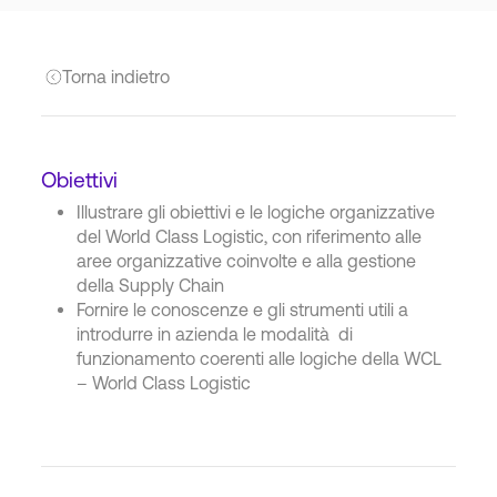
Torna indietro
Obiettivi
Illustrare gli obiettivi e le logiche organizzative
del World Class Logistic, con riferimento alle
aree organizzative coinvolte e alla gestione
della Supply Chain
Fornire le conoscenze e gli strumenti utili a
introdurre in azienda le modalità di
funzionamento coerenti alle logiche della WCL
– World Class Logistic