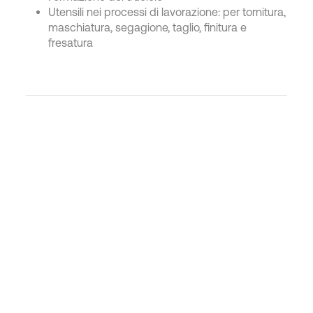
Utensili nei processi di lavorazione: per tornitura,
maschiatura, segagione, taglio, finitura e
fresatura