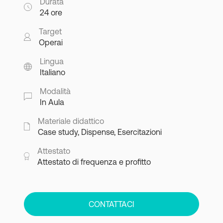
Durata
24 ore
Target
Operai
Lingua
Italiano
Modalità
In Aula
Materiale didattico
Case study, Dispense, Esercitazioni
Attestato
Attestato di frequenza e profitto
CONTATTACI