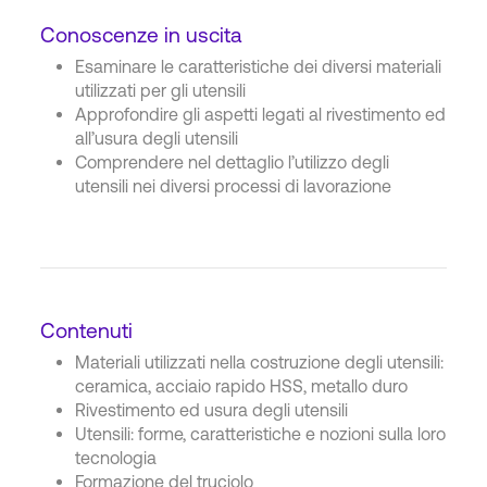
Conoscenze in uscita
Esaminare le caratteristiche dei diversi materiali
utilizzati per gli utensili
Approfondire gli aspetti legati al rivestimento ed
all’usura degli utensili
Comprendere nel dettaglio l’utilizzo degli
utensili nei diversi processi di lavorazione
Contenuti
Materiali utilizzati nella costruzione degli utensili:
ceramica, acciaio rapido HSS, metallo duro
Rivestimento ed usura degli utensili
Utensili: forme, caratteristiche e nozioni sulla loro
tecnologia
Formazione del truciolo