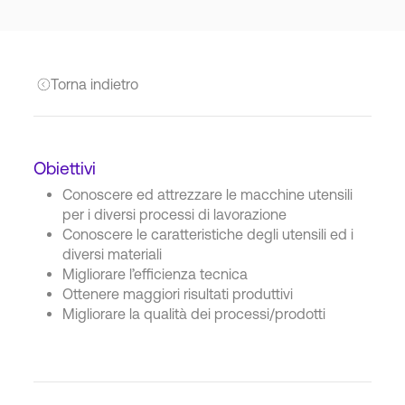
Torna indietro
Obiettivi
Conoscere ed attrezzare le macchine utensili
per i diversi processi di lavorazione
Conoscere le caratteristiche degli utensili ed i
diversi materiali
Migliorare l’efficienza tecnica
Ottenere maggiori risultati produttivi
Migliorare la qualità dei processi/prodotti