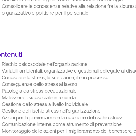
Consolidare le conoscenze relative alla relazione fra la sicurez
organizzativo e politiche per il personale
ntenuti
Rischio psicosociale nell’organizzazione
Variabili ambientali, organizzative e gestionali collegate ai disa
Conoscere lo stress, le sue cause, il suo processo
Conseguenze dello stress al lavoro
Patologia da stress occupazionale
Malessere psicosociale in azienda
Gestione dello stress a livello individuale
Gestione del rischio stress nell’organizzazione
Azioni per la prevenzione e la riduzione del rischio stress
Comunicazione interna come strumento di prevenzione
Monitoraggio delle azioni per il miglioramento del benessere, qu