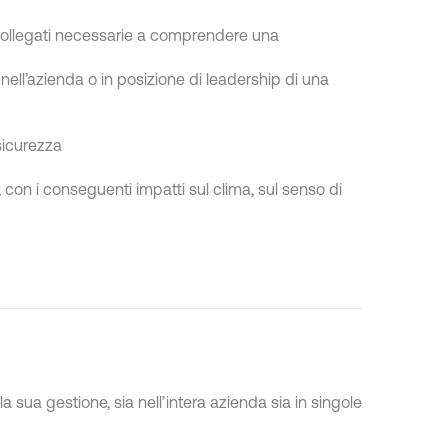
 collegati necessarie a comprendere una
, nell’azienda o in posizione di leadership di una
sicurezza
, con i conseguenti impatti sul clima, sul senso di
 sua gestione, sia nell’intera azienda sia in singole