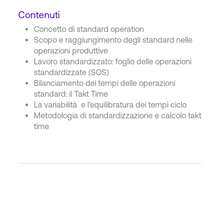
Contenuti
Concetto di standard operation
Scopo e raggiungimento degli standard nelle
operazioni produttive
Lavoro standardizzato: foglio delle operazioni
standardizzate (SOS)
Bilanciamento dei tempi delle operazioni
standard: il Takt Time
La variabilità e l'equilibratura dei tempi ciclo
Metodologia di standardizzazione e calcolo takt
time