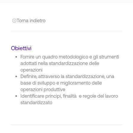
Torna indietro
Obiettivi
Fornire un quadro metodologico e gli strumenti
adottati nella standardizzazione delle
operazioni
Definire, attraverso la standardizzazione, una
base di sviluppo e miglioramento delle
operazioni produttive
Identificare principi, finalità e regole del lavoro
standardizzato