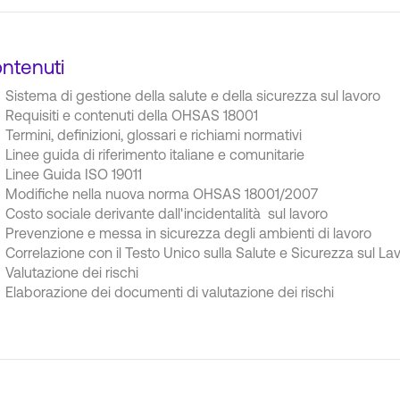
ntenuti
Sistema di gestione della salute e della sicurezza sul lavoro
Requisiti e contenuti della OHSAS 18001
Termini, definizioni, glossari e richiami normativi
Linee guida di riferimento italiane e comunitarie
Linee Guida ISO 19011
Modifiche nella nuova norma OHSAS 18001/2007
Costo sociale derivante dall'incidentalità sul lavoro
Prevenzione e messa in sicurezza degli ambienti di lavoro
Correlazione con il Testo Unico sulla Salute e Sicurezza sul La
Valutazione dei rischi
Elaborazione dei documenti di valutazione dei rischi