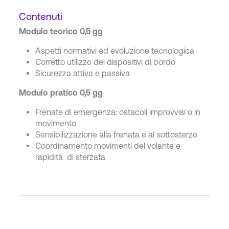
Contenuti
Modulo teorico 0,5 gg
Aspetti normativi ed evoluzione tecnologica
Corretto utilizzo dei dispositivi di bordo
Sicurezza attiva e passiva
Modulo pratico 0,5 gg
Frenate di emergenza: ostacoli improvvisi o in
movimento
Sensibilizzazione alla frenata e al sottosterzo
Coordinamento movimenti del volante e
rapidità di sterzata