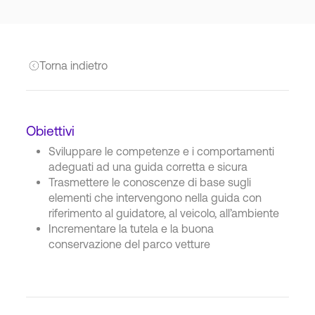
Torna indietro
Obiettivi
Sviluppare le competenze e i comportamenti
adeguati ad una guida corretta e sicura
Trasmettere le conoscenze di base sugli
elementi che intervengono nella guida con
riferimento al guidatore, al veicolo, all’ambiente
Incrementare la tutela e la buona
conservazione del parco vetture