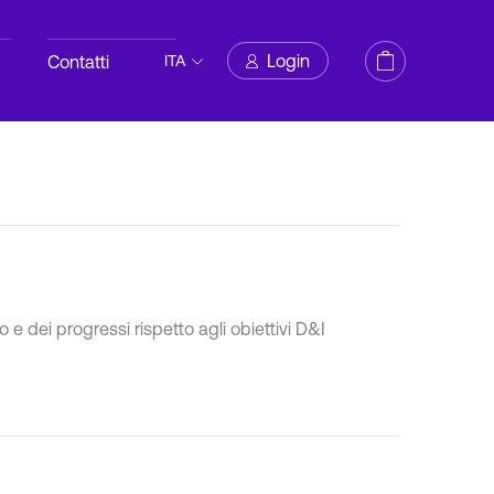
Login
Contatti
ITA
 e dei progressi rispetto agli obiettivi D&I