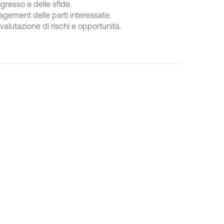
gresso e delle sfide.
agement delle parti interessate.
 valutazione di rischi e opportunità.