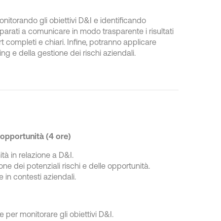
onitorando gli obiettivi D&I e identificando
parati a comunicare in modo trasparente i risultati
t completi e chiari. Infine, potranno applicare
ng e della gestione dei rischi aziendali.
 opportunità (4 ore)
tà in relazione a D&I.
zione dei potenziali rischi e delle opportunità.
in contesti aziendali.
 per monitorare gli obiettivi D&I.