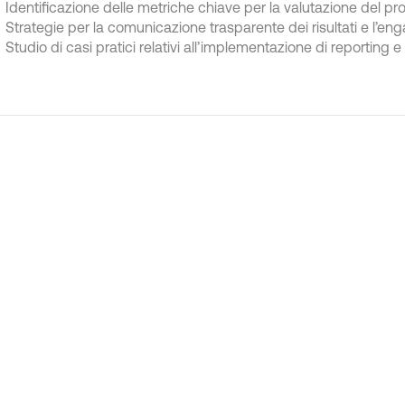
Identificazione delle metriche chiave per la valutazione del pro
Strategie per la comunicazione trasparente dei risultati e l’eng
Studio di casi pratici relativi all’implementazione di reporting e