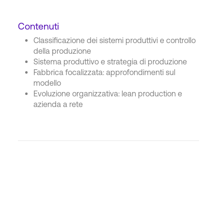
Contenuti
Classificazione dei sistemi produttivi e controllo
della produzione
Sistema produttivo e strategia di produzione
Fabbrica focalizzata: approfondimenti sul
modello
Evoluzione organizzativa: lean production e
azienda a rete