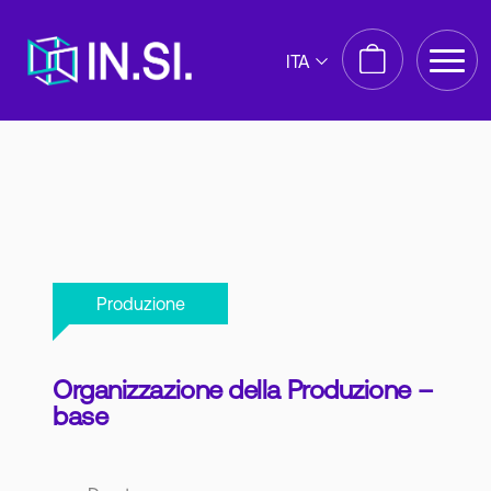
ITA
Produzione
Organizzazione della Produzione –
base