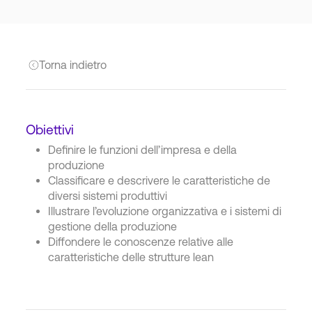
Torna indietro
Obiettivi
Definire le funzioni dell’impresa e della
produzione
Classificare e descrivere le caratteristiche de
diversi sistemi produttivi
Illustrare l’evoluzione organizzativa e i sistemi di
gestione della produzione
Diffondere le conoscenze relative alle
caratteristiche delle strutture lean