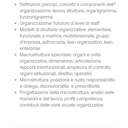
Definizioni, principi, concetti e componenti dell?
organizzazione: lavoro, struttura, organigramma,
funzionigramma
Organizzazione: funzioni di linee di staff
Modelli di strutture organizzative: elementare,
funzionale, a matrice, multidivisionale, gruppi
d'impresa, adhocrazia, lean organization, lean
enterprise
Macrostruttura aziendale: organi e unità
organizzative, dimensione/ articolazione,
rapporti interfunzionali, ampiezza di controllo,
organi istituzionali, direttivi, operativi
Microstruttura: posizione e ruolo, responsabilità
e delega, discrezionalità e prescrittività
Progettazione della microstruttura: analisi delle
mansioni e del lavoro, profili competenze,
contributi delle varie scuole organizzative