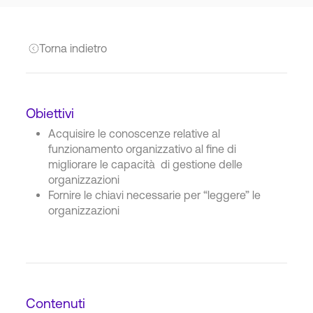
Torna indietro
Obiettivi
Acquisire le conoscenze relative al
funzionamento organizzativo al fine di
migliorare le capacità di gestione delle
organizzazioni
Fornire le chiavi necessarie per “leggere” le
organizzazioni
Contenuti