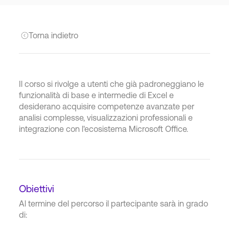
Torna indietro
Il corso si rivolge a utenti che già padroneggiano le
funzionalità di base e intermedie di Excel e
desiderano acquisire competenze avanzate per
analisi complesse, visualizzazioni professionali e
integrazione con l'ecosistema Microsoft Office.
Obiettivi
Al termine del percorso il partecipante sarà in grado
di: