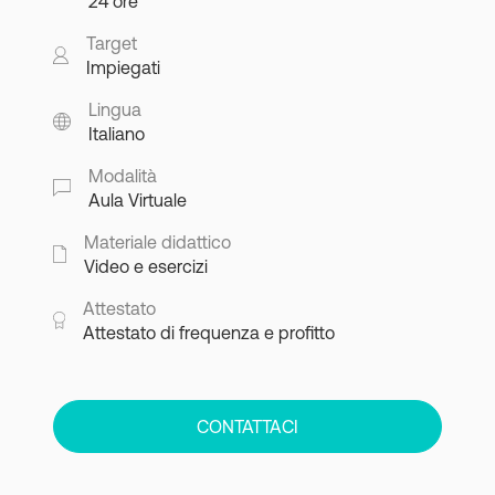
24 ore
Target
Impiegati
Lingua
Italiano
Modalità
Aula Virtuale
Materiale didattico
Video e esercizi
Attestato
Attestato di frequenza e profitto
CONTATTACI