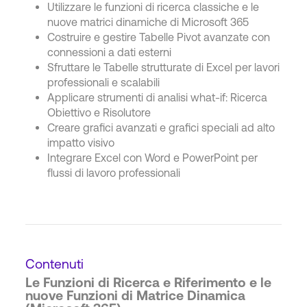
Utilizzare le funzioni di ricerca classiche e le
nuove matrici dinamiche di Microsoft 365
Costruire e gestire Tabelle Pivot avanzate con
connessioni a dati esterni
Sfruttare le Tabelle strutturate di Excel per lavori
professionali e scalabili
Applicare strumenti di analisi what-if: Ricerca
Obiettivo e Risolutore
Creare grafici avanzati e grafici speciali ad alto
impatto visivo
Integrare Excel con Word e PowerPoint per
flussi di lavoro professionali
Contenuti
Le Funzioni di Ricerca e Riferimento e le
nuove Funzioni di Matrice Dinamica