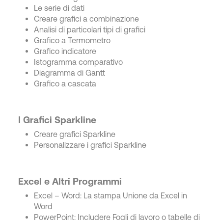
Le serie di dati
Creare grafici a combinazione
Analisi di particolari tipi di grafici
Grafico a Termometro
Grafico indicatore
Istogramma comparativo
Diagramma di Gantt
Grafico a cascata
I Grafici Sparkline
Creare grafici Sparkline
Personalizzare i grafici Sparkline
Excel e Altri Programmi
Excel – Word: La stampa Unione da Excel in
Word
PowerPoint: Includere Fogli di lavoro o tabelle di