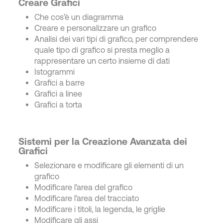
Creare Grafici
Che cos’è un diagramma
Creare e personalizzare un grafico
Analisi dei vari tipi di grafico, per comprendere
quale tipo di grafico si presta meglio a
rappresentare un certo insieme di dati
Istogrammi
Grafici a barre
Grafici a linee
Grafici a torta
Sistemi per la Creazione Avanzata dei
Grafici
Selezionare e modificare gli elementi di un
grafico
Modificare l’area del grafico
Modificare l’area del tracciato
Modificare i titoli, la legenda, le griglie
Modificare gli assi