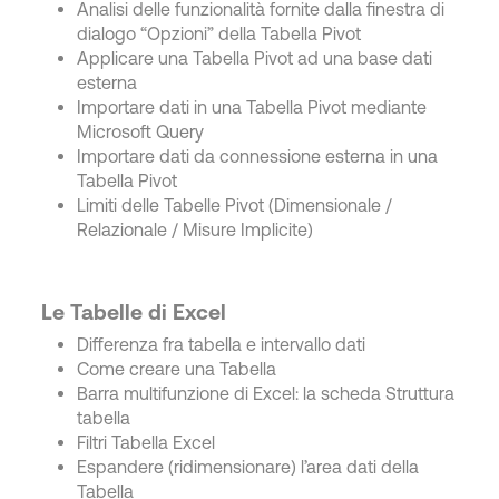
Analisi delle funzionalità fornite dalla finestra di
dialogo “Opzioni” della Tabella Pivot
Applicare una Tabella Pivot ad una base dati
esterna
Importare dati in una Tabella Pivot mediante
Microsoft Query
Importare dati da connessione esterna in una
Tabella Pivot
Limiti delle Tabelle Pivot (Dimensionale /
Relazionale / Misure Implicite)
Le Tabelle di Excel
Differenza fra tabella e intervallo dati
Come creare una Tabella
Barra multifunzione di Excel: la scheda Struttura
tabella
Filtri Tabella Excel
Espandere (ridimensionare) l’area dati della
Tabella