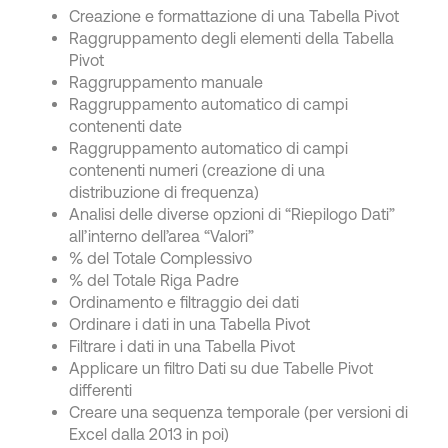
Creazione e formattazione di una Tabella Pivot
Raggruppamento degli elementi della Tabella
Pivot
Raggruppamento manuale
Raggruppamento automatico di campi
contenenti date
Raggruppamento automatico di campi
contenenti numeri (creazione di una
distribuzione di frequenza)
Analisi delle diverse opzioni di “Riepilogo Dati”
all’interno dell’area “Valori”
% del Totale Complessivo
% del Totale Riga Padre
Ordinamento e filtraggio dei dati
Ordinare i dati in una Tabella Pivot
Filtrare i dati in una Tabella Pivot
Applicare un filtro Dati su due Tabelle Pivot
differenti
Creare una sequenza temporale (per versioni di
Excel dalla 2013 in poi)