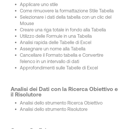
Applicare uno stile
Come rimuovere la formattazione Stile Tabella
Selezionare i dati della tabella con un clic del
Mouse
Creare una riga totale in fondo alla Tabella
Utilizzo delle Formule in una Tabella
Analisi rapida delle Tabelle di Excel
Assegnare un nome alla Tabella
Cancellare il Formato tabella e Convertire
l’elenco in un intervallo di dati
Approfondimenti sulle Tabelle di Excel
Analisi dei Dati con la Ricerca Obiettivo e
il Risolutore
Analisi dello strumento Ricerca Obiettivo
Analisi dello strumento Risolutore