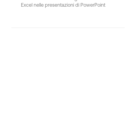
Excel nelle presentazioni di PowerPoint