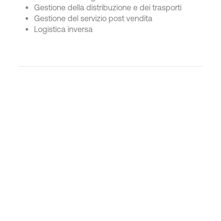
Gestione della distribuzione e dei trasporti
Gestione del servizio post vendita
Logistica inversa