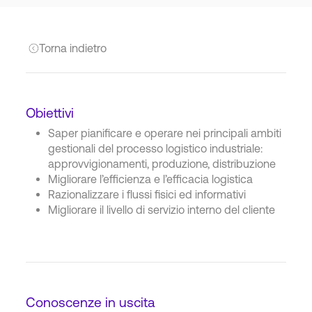
Torna indietro
Obiettivi
Saper pianificare e operare nei principali ambiti
gestionali del processo logistico industriale:
approvvigionamenti, produzione, distribuzione
Migliorare l’efficienza e l’efficacia logistica
Razionalizzare i flussi fisici ed informativi
Migliorare il livello di servizio interno del cliente
Conoscenze in uscita