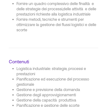
Fornire un quadro complessivo delle finalità e
delle strategie dei processi,delle attività e delle
prestazioni richieste alla logistica industriale
Fornire metodi, tecniche e strumenti per
ottimizzare la gestione dei flussi logistici e delle
scorte
Contenuti
Logistica industriale: strategie, processi e
prestazioni
Pianificazione ed esecuzione del processo
gestionale
Gestione e previsione della domanda
Gestione degli approvvigionamenti
Gestione della capacità produttiva
Pianificazione e gestione delle scorte