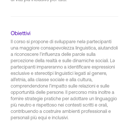
Obiettivi
Il corso si propone di sviluppare nelə partecipanti
una maggiore consapevolezza linguistica, aiutandoli
a riconoscere l’influenza delle parole sulla
percezione della realtà e sulle dinamiche sociali. Lə
partecipanti impareranno a identificare espressioni
esclusive e stereotipi linguistici legati al genere,
all’etnia, alla classe sociale e alla cultura,
comprendendone l’impatto sulle relazioni e sulle
opportunità delle persone. Il percorso mira inoltre a
fornire strategie pratiche per adottare un linguaggio
più neutro e rispettoso nei contesti scritti e orali,
contribuendo a costruire ambienti professionali e
personali più equi e inclusivi.