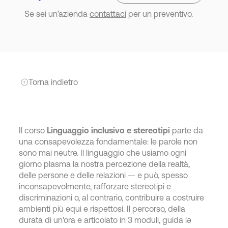
Se sei un’azienda
contattaci
per un preventivo.
Torna indietro
Il corso
Linguaggio inclusivo e stereotipi
parte da
una consapevolezza fondamentale: le parole non
sono mai neutre. Il linguaggio che usiamo ogni
giorno plasma la nostra percezione della realtà,
delle persone e delle relazioni — e può, spesso
inconsapevolmente, rafforzare stereotipi e
discriminazioni o, al contrario, contribuire a costruire
ambienti più equi e rispettosi. Il percorso, della
durata di un'ora e articolato in 3 moduli, guida lə