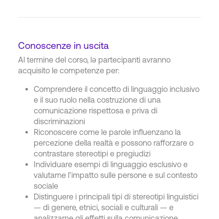
Conoscenze in uscita
Al termine del corso, lə partecipanti avranno
acquisito le competenze per:
Comprendere il concetto di linguaggio inclusivo
e il suo ruolo nella costruzione di una
comunicazione rispettosa e priva di
discriminazioni
Riconoscere come le parole influenzano la
percezione della realtà e possono rafforzare o
contrastare stereotipi e pregiudizi
Individuare esempi di linguaggio esclusivo e
valutarne l’impatto sulle persone e sul contesto
sociale
Distinguere i principali tipi di stereotipi linguistici
— di genere, etnici, sociali e culturali — e
analizzarne gli effetti sulla comunicazione