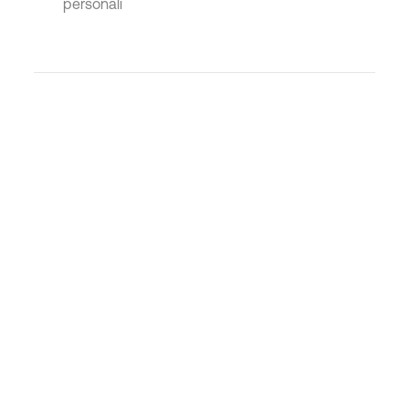
personali