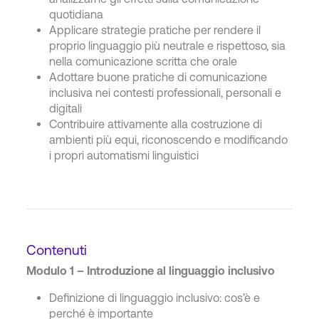
quotidiana
Applicare strategie pratiche per rendere il
proprio linguaggio più neutrale e rispettoso, sia
nella comunicazione scritta che orale
Adottare buone pratiche di comunicazione
inclusiva nei contesti professionali, personali e
digitali
Contribuire attivamente alla costruzione di
ambienti più equi, riconoscendo e modificando
i propri automatismi linguistici
Contenuti
Modulo 1 – Introduzione al linguaggio inclusivo
Definizione di linguaggio inclusivo: cos’è e
perché è importante