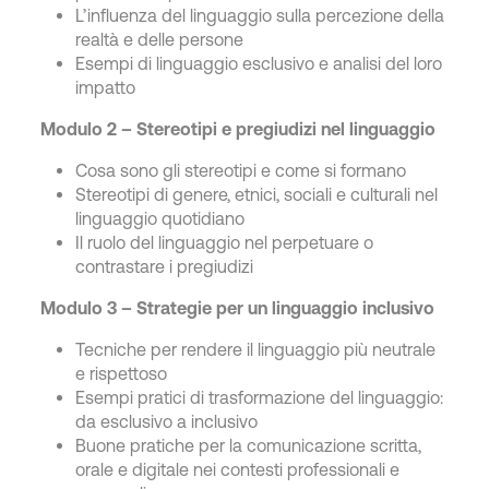
L’influenza del linguaggio sulla percezione della
realtà e delle persone
Esempi di linguaggio esclusivo e analisi del loro
impatto
Modulo 2 – Stereotipi e pregiudizi nel linguaggio
Cosa sono gli stereotipi e come si formano
Stereotipi di genere, etnici, sociali e culturali nel
linguaggio quotidiano
Il ruolo del linguaggio nel perpetuare o
contrastare i pregiudizi
Modulo 3 – Strategie per un linguaggio inclusivo
Tecniche per rendere il linguaggio più neutrale
e rispettoso
Esempi pratici di trasformazione del linguaggio:
da esclusivo a inclusivo
Buone pratiche per la comunicazione scritta,
orale e digitale nei contesti professionali e