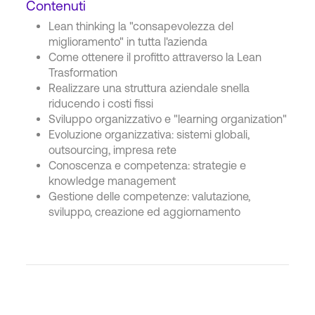
Contenuti
Lean thinking la "consapevolezza del
miglioramento" in tutta l'azienda
Come ottenere il profitto attraverso la Lean
Trasformation
Realizzare una struttura aziendale snella
riducendo i costi fissi
Sviluppo organizzativo e "learning organization"
Evoluzione organizzativa: sistemi globali,
outsourcing, impresa rete
Conoscenza e competenza: strategie e
knowledge management
Gestione delle competenze: valutazione,
sviluppo, creazione ed aggiornamento