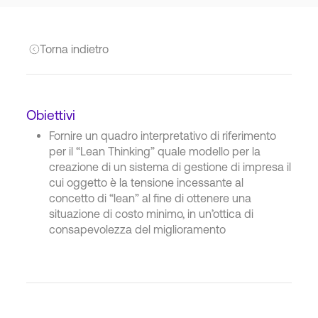
Torna indietro
Obiettivi
Fornire un quadro interpretativo di riferimento
per il “Lean Thinking” quale modello per la
creazione di un sistema di gestione di impresa il
cui oggetto è la tensione incessante al
concetto di “lean” al fine di ottenere una
situazione di costo minimo, in un’ottica di
consapevolezza del miglioramento