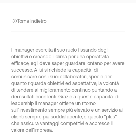
Torna indietro
Il manager esercita il suo ruolo fissando degli
obiettivi e creando il clima per una operatività
efficace, egli deve saper guardare lontano per avere
successo. A lui si richiede la capacità di
comunicare con i suoi collaboratori, specie per
quanto riguarda obiettivi ed aspettative, la volontà
di tendere al miglioramento continuo puntando a
dei risultati eccellenti. Grazie a queste capacità di
leadership il manager ottiene un ritorno
sull'investimento sempre più elevato e un servizio ai
clienti sempre più soddisfacente, è questo "plus"
che assicura vantaggi competitivi e accresce il
valore dell'impresa.