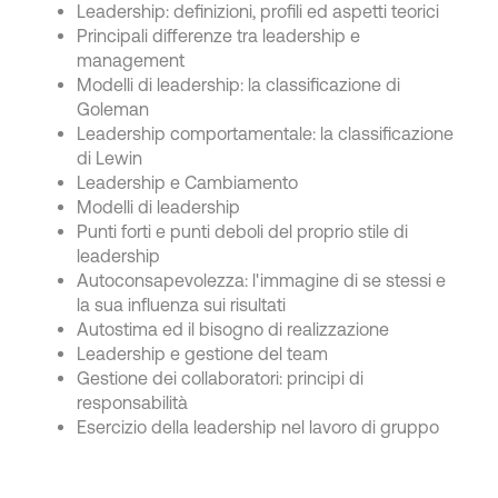
Leadership: definizioni, profili ed aspetti teorici
Principali differenze tra leadership e
management
Modelli di leadership: la classificazione di
Goleman
Leadership comportamentale: la classificazione
di Lewin
Leadership e Cambiamento
Modelli di leadership
Punti forti e punti deboli del proprio stile di
leadership
Autoconsapevolezza: l'immagine di se stessi e
la sua influenza sui risultati
Autostima ed il bisogno di realizzazione
Leadership e gestione del team
Gestione dei collaboratori: principi di
responsabilità
Esercizio della leadership nel lavoro di gruppo