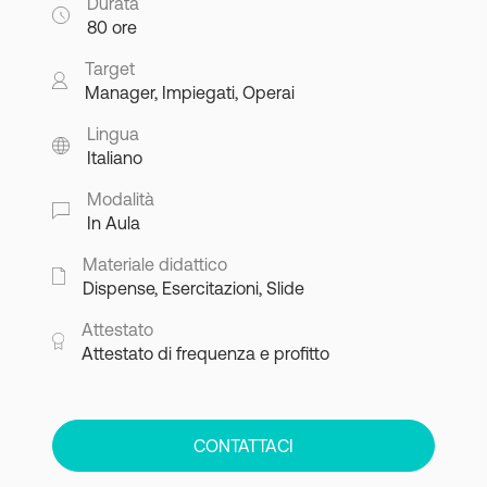
Durata
80 ore
Target
Manager, Impiegati, Operai
Lingua
Italiano
Modalità
In Aula
Materiale didattico
Dispense, Esercitazioni, Slide
Attestato
Attestato di frequenza e profitto
CONTATTACI