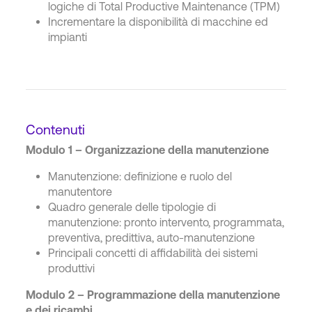
logiche di Total Productive Maintenance (TPM)
Incrementare la disponibilità di macchine ed
impianti
Contenuti
Modulo 1 – Organizzazione della manutenzione
Manutenzione: definizione e ruolo del
manutentore
Quadro generale delle tipologie di
manutenzione: pronto intervento, programmata,
preventiva, predittiva, auto-manutenzione
Principali concetti di affidabilità dei sistemi
produttivi
Modulo 2 – Programmazione della manutenzione
e dei ricambi