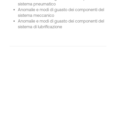
sistema pneumatico
Anomalie e modi di guasto dei componenti del
sistema meccanico
Anomalie e modi di guasto dei componenti del
sistema di lubrificazione