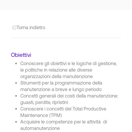
Torna indietro
Obiettivi
Conoscere gli obiettivi e le logiche di gestione,
le politiche in relazione alle diverse
organizzazioni della manutenzione
Strumenti per la programmazione della
manutenzione a breve e lungo periodo
Concetti generali dei costi della manutenzione:
guasti, perdite, ripristini
Conoscere i concetti del Total Productive
Maintenance (TPM)
Acquisire le competenze per le attività di
automanutenzione