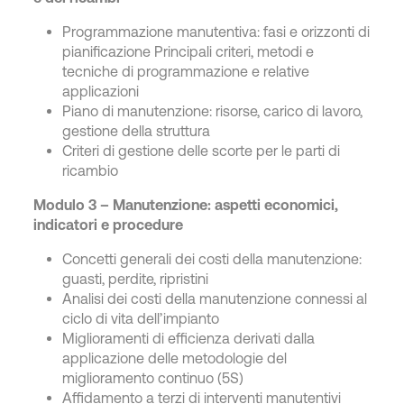
Programmazione manutentiva: fasi e orizzonti di
pianificazione Principali criteri, metodi e
tecniche di programmazione e relative
applicazioni
Piano di manutenzione: risorse, carico di lavoro,
gestione della struttura
Criteri di gestione delle scorte per le parti di
ricambio
Modulo 3 – Manutenzione: aspetti economici,
indicatori e procedure
Concetti generali dei costi della manutenzione:
guasti, perdite, ripristini
Analisi dei costi della manutenzione connessi al
ciclo di vita dell’impianto
Miglioramenti di efficienza derivati dalla
applicazione delle metodologie del
miglioramento continuo (5S)
Affidamento a terzi di interventi manutentivi