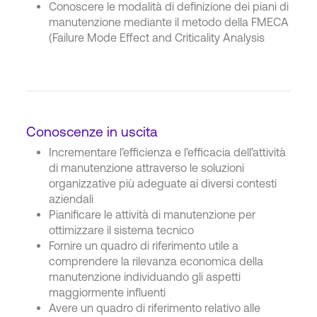
Conoscere le modalità di definizione dei piani di
manutenzione mediante il metodo della FMECA
(Failure Mode Effect and Criticality Analysis
Conoscenze in uscita
Incrementare l’efficienza e l’efficacia dell’attività
di manutenzione attraverso le soluzioni
organizzative più adeguate ai diversi contesti
aziendali
Pianificare le attività di manutenzione per
ottimizzare il sistema tecnico
Fornire un quadro di riferimento utile a
comprendere la rilevanza economica della
manutenzione individuando gli aspetti
maggiormente influenti
Avere un quadro di riferimento relativo alle