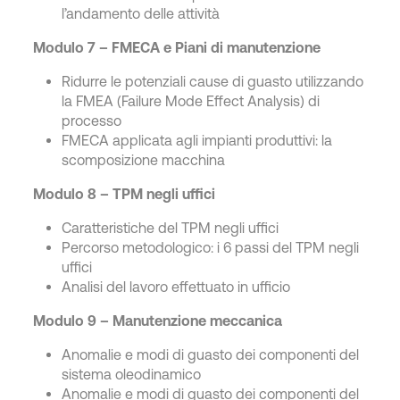
l’andamento delle attività
Modulo 7 – FMECA e Piani di manutenzione
Ridurre le potenziali cause di guasto utilizzando
la FMEA (Failure Mode Effect Analysis) di
processo
FMECA applicata agli impianti produttivi: la
scomposizione macchina
Modulo 8 – TPM negli uffici
Caratteristiche del TPM negli uffici
Percorso metodologico: i 6 passi del TPM negli
uffici
Analisi del lavoro effettuato in ufficio
Modulo 9 – Manutenzione meccanica
Anomalie e modi di guasto dei componenti del
sistema oleodinamico
Anomalie e modi di guasto dei componenti del