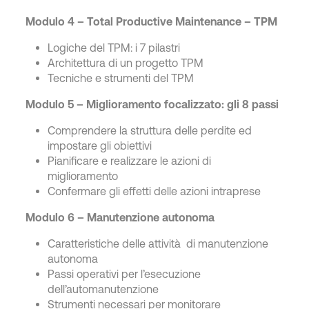
Modulo 4 – Total Productive Maintenance – TPM
Logiche del TPM: i 7 pilastri
Architettura di un progetto TPM
Tecniche e strumenti del TPM
Modulo 5 – Miglioramento focalizzato: gli 8 passi
Comprendere la struttura delle perdite ed
impostare gli obiettivi
Pianificare e realizzare le azioni di
miglioramento
Confermare gli effetti delle azioni intraprese
Modulo 6 – Manutenzione autonoma
Caratteristiche delle attività di manutenzione
autonoma
Passi operativi per l’esecuzione
dell’automanutenzione
Strumenti necessari per monitorare