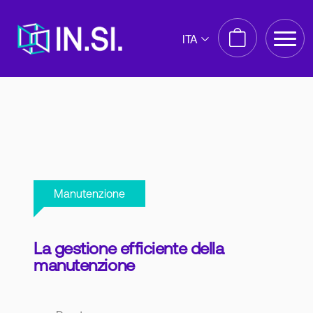
ITA
Manutenzione
La gestione efficiente della
manutenzione