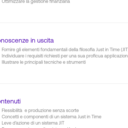
Ottimizzare la gestione finanziaria
noscenze in uscita
Fornire gli elementi fondamentali della filosofia Just in Time (JIT
Individuare i requisiti richiesti per una sua proficua applicazio
Illustrare le principali tecniche e strumenti
ntenuti
Flessibilità e produzione senza scorte
Concetti e componenti di un sistema Just in Time
Leve d'azione di un sistema JIT