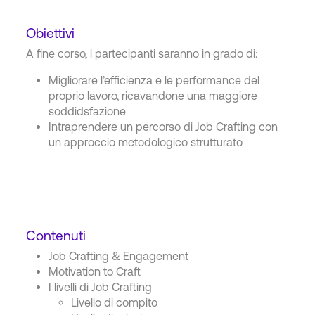
Obiettivi
A fine corso, i partecipanti saranno in grado di:
Migliorare l’efficienza e le performance del
proprio lavoro, ricavandone una maggiore
soddidsfazione
Intraprendere un percorso di Job Crafting con
un approccio metodologico strutturato
Contenuti
Job Crafting & Engagement
Motivation to Craft
I livelli di Job Crafting
Livello di compito