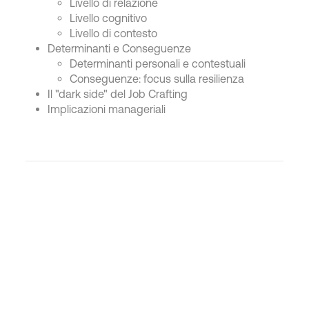
Livello di relazione
Livello cognitivo
Livello di contesto
Determinanti e Conseguenze
Determinanti personali e contestuali
Conseguenze: focus sulla resilienza
Il "dark side" del Job Crafting
Implicazioni manageriali