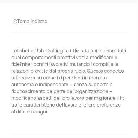
Torna indietro
L'etichetta "Job Crafting" è utilizzata per indicare tutti
quei comportamenti proattivi volti a modificare e
ridefinire i confini lavorativi mutando i compiti e le
relazioni previste dal proprio ruolo. Questo concetto
si focalizza su come i dipendenti in maniera
autonoma e indipendente – senza supporto o
riconoscimento da parte dell'organizzazione –
modificano aspetti del loro lavoro per migliorare il fit
tra le caratteristiche del lavoro e le loro preferenze,
abilità e bisogni.