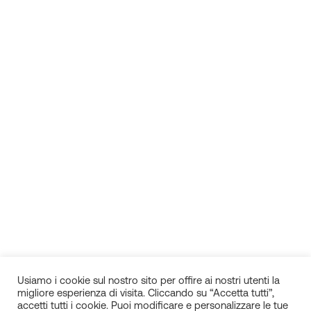
Usiamo i cookie sul nostro sito per offire ai nostri utenti la
migliore esperienza di visita. Cliccando su “Accetta tutti”,
accetti tutti i cookie. Puoi modificare e personalizzare le tue