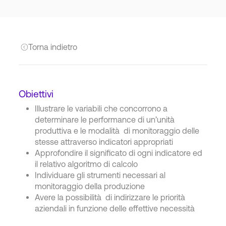
Torna indietro
Obiettivi
Illustrare le variabili che concorrono a
determinare le performance di un’unità
produttiva e le modalità di monitoraggio delle
stesse attraverso indicatori appropriati
Approfondire il significato di ogni indicatore ed
il relativo algoritmo di calcolo
Individuare gli strumenti necessari al
monitoraggio della produzione
Avere la possibilità di indirizzare le priorità
aziendali in funzione delle effettive necessità