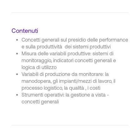
Contenuti
Concetti generali sul presidio delle performance
e sulla produttività dei sistemi produttivi
Misura delle variabili produttive: sistemi di
monitoraggio, indicatori concetti generali e
logica di utilizzo
Variabili di produzione da monitorare: la
manodopera, gli impianti/mezzi di lavoro, il
processo logistico, la qualità , i costi
Strumenti operativi: la gestione a vista -
concetti generali