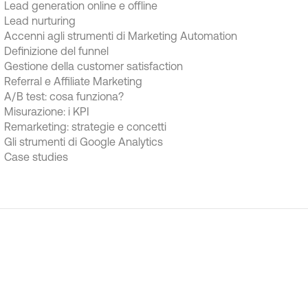
Lead generation online e offline
Lead nurturing
Accenni agli strumenti di Marketing Automation
Definizione del funnel
Gestione della customer satisfaction
Referral e Affiliate Marketing
A/B test: cosa funziona?
Misurazione: i KPI
Remarketing: strategie e concetti
Gli strumenti di Google Analytics
Case studies