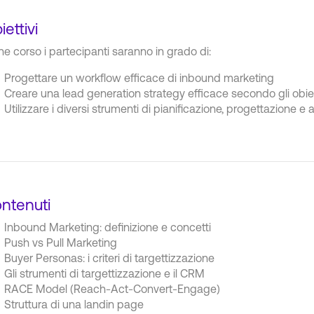
iettivi
ine corso i partecipanti saranno in grado di:
Progettare un workflow efficace di inbound marketing
Creare una lead generation strategy efficace secondo gli obiett
Utilizzare i diversi strumenti di pianificazione, progettazione e
ntenuti
Inbound Marketing: definizione e concetti
Push vs Pull Marketing
Buyer Personas: i criteri di targettizzazione
Gli strumenti di targettizzazione e il CRM
RACE Model (Reach-Act-Convert-Engage)
Struttura di una landin page