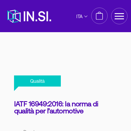
ITA
Qualità
IATF 16949:2016: la norma di
qualità per l’automotive