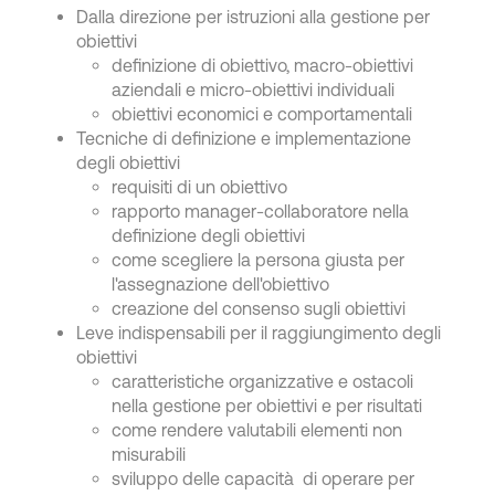
Dalla direzione per istruzioni alla gestione per
obiettivi
definizione di obiettivo, macro-obiettivi
aziendali e micro-obiettivi individuali
obiettivi economici e comportamentali
Tecniche di definizione e implementazione
degli obiettivi
requisiti di un obiettivo
rapporto manager-collaboratore nella
definizione degli obiettivi
come scegliere la persona giusta per
l'assegnazione dell'obiettivo
creazione del consenso sugli obiettivi
Leve indispensabili per il raggiungimento degli
obiettivi
caratteristiche organizzative e ostacoli
nella gestione per obiettivi e per risultati
come rendere valutabili elementi non
misurabili
sviluppo delle capacità di operare per