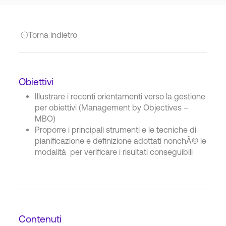
Torna indietro
Obiettivi
Illustrare i recenti orientamenti verso la gestione
per obiettivi (Management by Objectives –
MBO)
Proporre i principali strumenti e le tecniche di
pianificazione e definizione adottati nonchÃ© le
modalità per verificare i risultati conseguibili
Contenuti