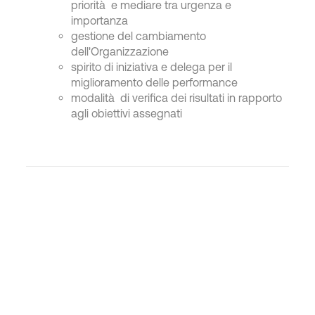
priorità e mediare tra urgenza e
importanza
gestione del cambiamento
dell'Organizzazione
spirito di iniziativa e delega per il
miglioramento delle performance
modalità di verifica dei risultati in rapporto
agli obiettivi assegnati