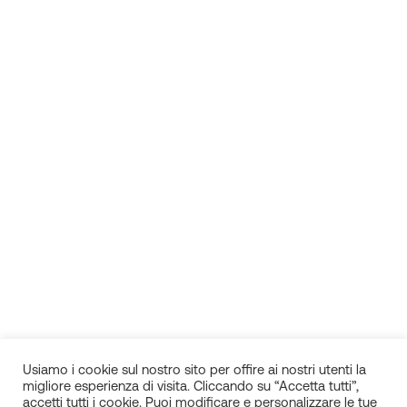
Usiamo i cookie sul nostro sito per offire ai nostri utenti la
migliore esperienza di visita. Cliccando su “Accetta tutti”,
accetti tutti i cookie. Puoi modificare e personalizzare le tue