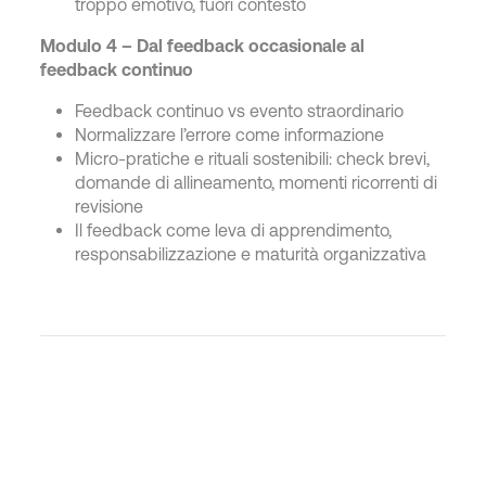
troppo emotivo, fuori contesto
Modulo 4 – Dal feedback occasionale al
feedback continuo
Feedback continuo vs evento straordinario
Normalizzare l’errore come informazione
Micro-pratiche e rituali sostenibili: check brevi,
domande di allineamento, momenti ricorrenti di
revisione
Il feedback come leva di apprendimento,
responsabilizzazione e maturità organizzativa