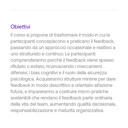
Obiettivi
Il corso si propone di trasformare il modo in cui lə
partecipanti concepiscono e praticano il feedback,
passando da un approccio occasionale e reattivo a
uno strutturato e continuo. Lə partecipanti
comprenderanno perché il feedback viene spesso
rifiutato o evitato, riconoscendo i meccanismi
difensivi, i bias cognitivi e il ruolo della sicurezza
psicologica. Acquisiranno strutture minime per dare
feedback in modo descrittivo e orientato all’azione
futura, e impareranno a costruire micro-pratiche
sostenibili che rendano il feedback parte ordinaria
della vita del team, aumentando qualità decisionale,
responsabilizzazione e maturità organizzativa.