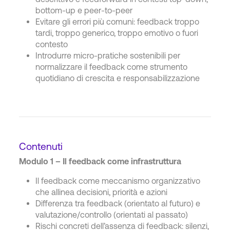
bottom-up e peer-to-peer
Evitare gli errori più comuni: feedback troppo
tardi, troppo generico, troppo emotivo o fuori
contesto
Introdurre micro-pratiche sostenibili per
normalizzare il feedback come strumento
quotidiano di crescita e responsabilizzazione
Contenuti
Modulo 1 – Il feedback come infrastruttura
Il feedback come meccanismo organizzativo
che allinea decisioni, priorità e azioni
Differenza tra feedback (orientato al futuro) e
valutazione/controllo (orientati al passato)
Rischi concreti dell’assenza di feedback: silenzi,