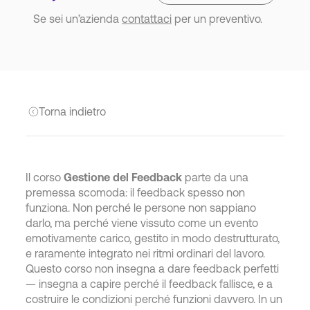
Se sei un’azienda
contattaci
per un preventivo.
Torna indietro
Il corso
Gestione del Feedback
parte da una
premessa scomoda: il feedback spesso non
funziona. Non perché le persone non sappiano
darlo, ma perché viene vissuto come un evento
emotivamente carico, gestito in modo destrutturato,
e raramente integrato nei ritmi ordinari del lavoro.
Questo corso non insegna a dare feedback perfetti
— insegna a capire perché il feedback fallisce, e a
costruire le condizioni perché funzioni davvero. In un