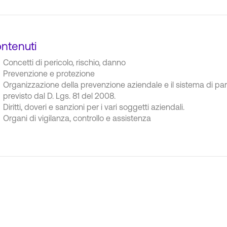
ntenuti
Concetti di pericolo, rischio, danno
Prevenzione e protezione
Organizzazione della prevenzione aziendale e il sistema di part
previsto dal D. Lgs. 81 del 2008.
Diritti, doveri e sanzioni per i vari soggetti aziendali.
Organi di vigilanza, controllo e assistenza