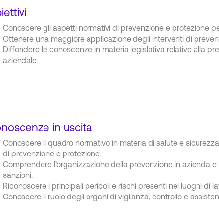
iettivi
Conoscere gli aspetti normativi di prevenzione e protezione per
Ottenere una maggiore applicazione degli interventi di preven
Diffondere le conoscenze in materia legislativa relative alla pre
aziendale.
noscenze in uscita
Conoscere il quadro normativo in materia di salute e sicurezza su
di prevenzione e protezione.
Comprendere l’organizzazione della prevenzione in azienda e il ruo
sanzioni.
Riconoscere i principali pericoli e rischi presenti nei luoghi di 
Conoscere il ruolo degli organi di vigilanza, controllo e assisten