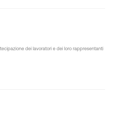
ecipazione dei lavoratori e dei loro rappresentanti