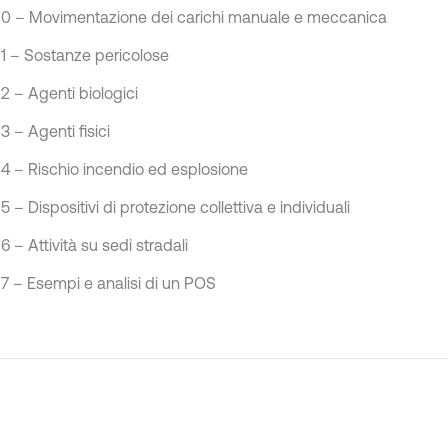
0 – Movimentazione dei carichi manuale e meccanica
1 – Sostanze pericolose
2 – Agenti biologici
3 – Agenti fisici
4 – Rischio incendio ed esplosione
5 – Dispositivi di protezione collettiva e individuali
6 – Attività su sedi stradali
7 – Esempi e analisi di un POS