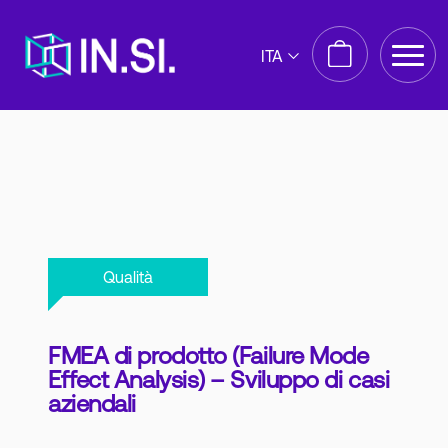
ITA
Qualità
FMEA di prodotto (Failure Mode
Effect Analysis) – Sviluppo di casi
aziendali