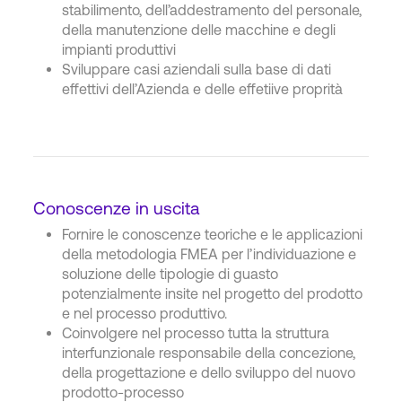
stabilimento, dell’addestramento del personale,
della manutenzione delle macchine e degli
impianti produttivi
Sviluppare casi aziendali sulla base di dati
effettivi dell’Azienda e delle effetiive proprità
Conoscenze in uscita
Fornire le conoscenze teoriche e le applicazioni
della metodologia FMEA per l’individuazione e
soluzione delle tipologie di guasto
potenzialmente insite nel progetto del prodotto
e nel processo produttivo.
Coinvolgere nel processo tutta la struttura
interfunzionale responsabile della concezione,
della progettazione e dello sviluppo del nuovo
prodotto-processo