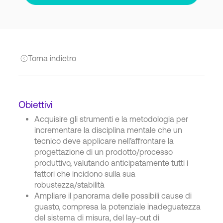
Torna indietro
Obiettivi
Acquisire gli strumenti e la metodologia per
incrementare la disciplina mentale che un
tecnico deve applicare nell’affrontare la
progettazione di un prodotto/processo
produttivo, valutando anticipatamente tutti i
fattori che incidono sulla sua
robustezza/stabilità
Ampliare il panorama delle possibili cause di
guasto, compresa la potenziale inadeguatezza
del sistema di misura, del lay-out di