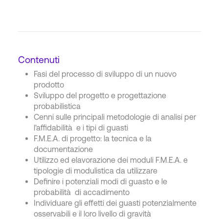
Contenuti
Fasi del processo di sviluppo di un nuovo
prodotto
Sviluppo del progetto e progettazione
probabilistica
Cenni sulle principali metodologie di analisi per
l'affidabilità e i tipi di guasti
F.M.E.A. di progetto: la tecnica e la
documentazione
Utilizzo ed elavorazione dei moduli F.M.E.A. e
tipologie di modulistica da utilizzare
Definire i potenziali modi di guasto e le
probabilità di accadimento
Individuare gli effetti dei guasti potenzialmente
osservabili e il loro livello di gravità