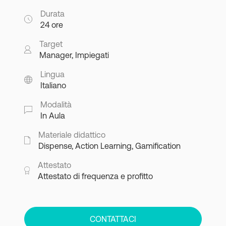
Durata
24 ore
Target
Manager, Impiegati
Lingua
Italiano
Modalità
In Aula
Materiale didattico
Dispense, Action Learning, Gamification
Attestato
Attestato di frequenza e profitto
CONTATTACI