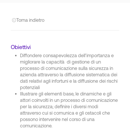
Torna indietro
Obiettivi
Diffondere consapevolezza dell’importanza e
migliorare la capacità di gestione di un
processo di comunicazione sulla sicurezza in
azienda attraverso la diffusione sistematica dei
dati relativi agli infortuni e la diffusione dei rischi
potenziali
Illustrare gli elementi base, le dinamiche e gli
attori coinvolti in un processo di comunicazione
per la sicurezza; definire i diversi modi
attraverso cui si comunica e gli ostacoli che
possono intervenire nel corso di una
comunicazione.