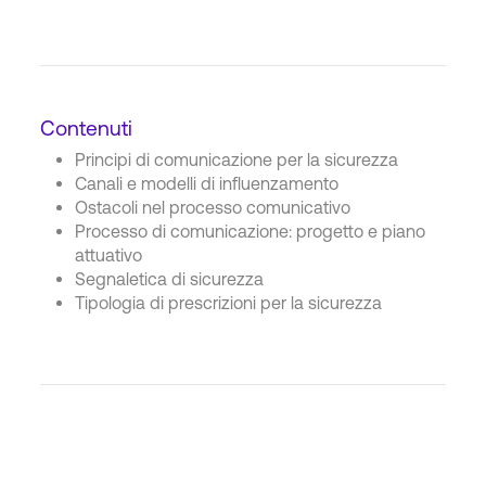
Contenuti
Principi di comunicazione per la sicurezza
Canali e modelli di influenzamento
Ostacoli nel processo comunicativo
Processo di comunicazione: progetto e piano
attuativo
Segnaletica di sicurezza
Tipologia di prescrizioni per la sicurezza