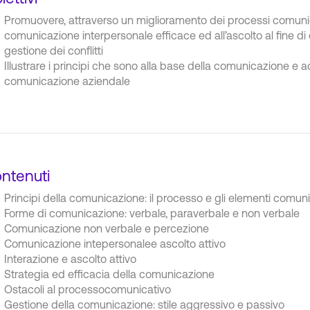
Promuovere, attraverso un miglioramento dei processi comunicat
comunicazione interpersonale efficace ed all’ascolto al fine di
gestione dei conflitti
Illustrare i principi che sono alla base della comunicazione e a
comunicazione aziendale
ntenuti
Principi della comunicazione: il processo e gli elementi comuni
Forme di comunicazione: verbale, paraverbale e non verbale
Comunicazione non verbale e percezione
Comunicazione intepersonalee ascolto attivo
Interazione e ascolto attivo
Strategia ed efficacia della comunicazione
Ostacoli al processocomunicativo
Gestione della comunicazione: stile aggressivo e passivo