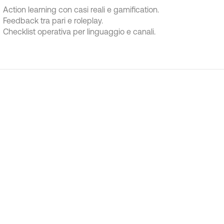
Action learning con casi reali e gamification.
Feedback tra pari e roleplay.
Checklist operativa per linguaggio e canali.