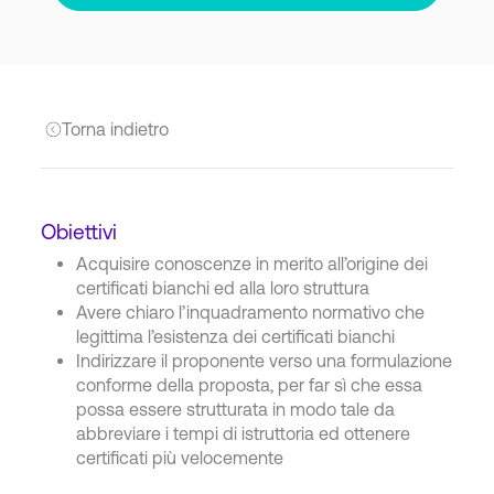
Torna indietro
Obiettivi
Acquisire conoscenze in merito all’origine dei
certificati bianchi ed alla loro struttura
Avere chiaro l’inquadramento normativo che
legittima l’esistenza dei certificati bianchi
Indirizzare il proponente verso una formulazione
conforme della proposta, per far sì che essa
possa essere strutturata in modo tale da
abbreviare i tempi di istruttoria ed ottenere
certificati più velocemente