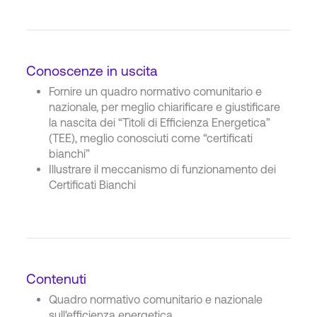
Conoscenze in uscita
Fornire un quadro normativo comunitario e
nazionale, per meglio chiarificare e giustificare
la nascita dei “Titoli di Efficienza Energetica”
(TEE), meglio conosciuti come “certificati
bianchi”
Illustrare il meccanismo di funzionamento dei
Certificati Bianchi
Contenuti
Quadro normativo comunitario e nazionale
sull'efficienza energetica