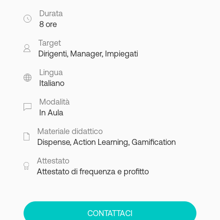
Durata
8 ore
Target
Dirigenti, Manager, Impiegati
Lingua
Italiano
Modalità
In Aula
Materiale didattico
Dispense, Action Learning, Gamification
Attestato
Attestato di frequenza e profitto
CONTATTACI