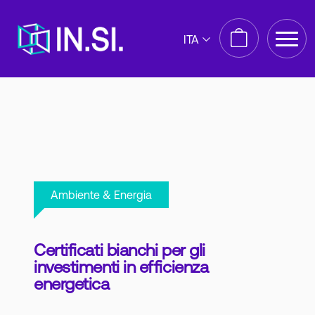
ITA
Ambiente & Energia
Certificati bianchi per gli
investimenti in efficienza
energetica