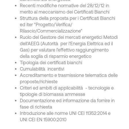
Recenti modifiche normative del 28/12/12 in
merito al meccanismo dei Certificati Bianchi
Struttura della proposta per i Certificati Bianchi
ed iter "Progetto/Verifica/
Rilascio/Commercializzazione"
Ruolo del Gestore dei mercati energetici Metodi
dell'AEEG (Autorità per l'Energia Elettrica ed il
Gas) per valutare l'effettivo raggiungimento
della soglia di risparmio energetico
Tipologia dei certificati bianchi
Cumulabilità incentivi
Accreditamento e trasmissione telematica delle
proposte/richieste
Criteri ed ambiti di applicabilità - tecnologie e
tipologie di biomassa ammesse
Documentazione ed informazione da fornire in
fase di richiesta
Introduzione alle norme UNI CEI 11352:2014 e
UNI CEI EN 15900:2010