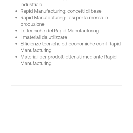
industriale
Rapid Manufacturing: concetti di base
Rapid Manufacturing: fasi per la messa in
produzione
Le tecniche del Rapid Manufacturing
I materiali da utilizzare
Efficienze tecniche ed economiche con il Rapid
Manufacturing
Materiali per prodotti ottenuti mediante Rapid
Manufacturing