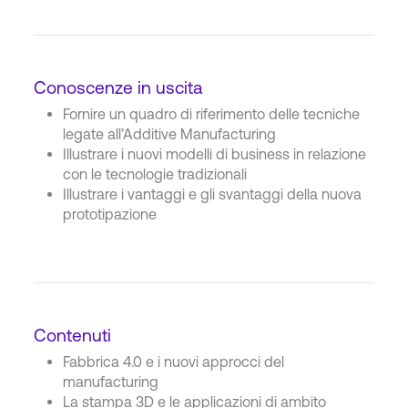
Conoscenze in uscita
Fornire un quadro di riferimento delle tecniche
legate all’Additive Manufacturing
Illustrare i nuovi modelli di business in relazione
con le tecnologie tradizionali
Illustrare i vantaggi e gli svantaggi della nuova
prototipazione
Contenuti
Fabbrica 4.0 e i nuovi approcci del
manufacturing
La stampa 3D e le applicazioni di ambito