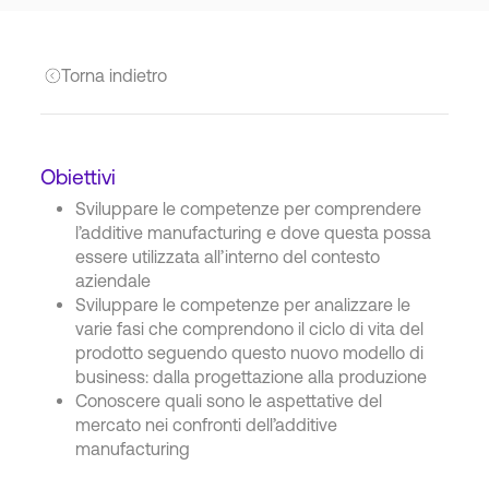
Torna indietro
Obiettivi
Sviluppare le competenze per comprendere
l’additive manufacturing e dove questa possa
essere utilizzata all’interno del contesto
aziendale
Sviluppare le competenze per analizzare le
varie fasi che comprendono il ciclo di vita del
prodotto seguendo questo nuovo modello di
business: dalla progettazione alla produzione
Conoscere quali sono le aspettative del
mercato nei confronti dell’additive
manufacturing