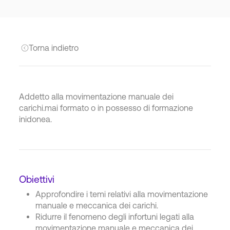
Torna indietro
Addetto alla movimentazione manuale dei
carichi.mai formato o in possesso di formazione
inidonea.
Obiettivi
Approfondire i temi relativi alla movimentazione
manuale e meccanica dei carichi.
Ridurre il fenomeno degli infortuni legati alla
movimentazione manuale e meccanica dei