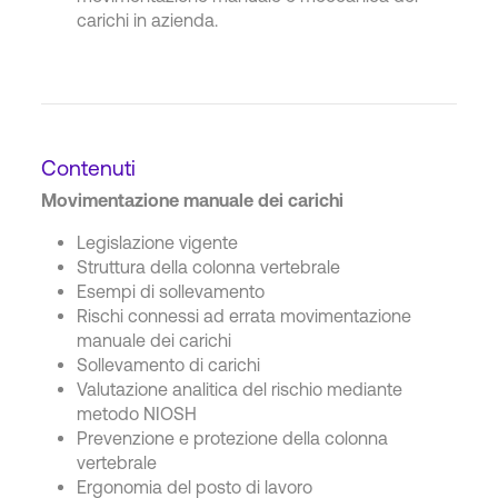
carichi in azienda.
Contenuti
Movimentazione manuale dei carichi
Legislazione vigente
Struttura della colonna vertebrale
Esempi di sollevamento
Rischi connessi ad errata movimentazione
manuale dei carichi
Sollevamento di carichi
Valutazione analitica del rischio mediante
metodo NIOSH
Prevenzione e protezione della colonna
vertebrale
Ergonomia del posto di lavoro