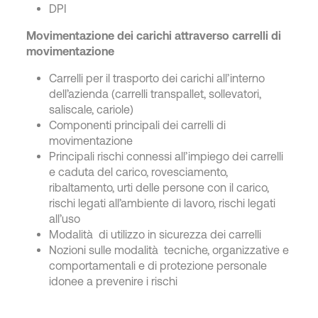
DPI
Movimentazione dei carichi attraverso carrelli di
movimentazione
Carrelli per il trasporto dei carichi all’interno
dell’azienda (carrelli transpallet, sollevatori,
saliscale, cariole)
Componenti principali dei carrelli di
movimentazione
Principali rischi connessi all’impiego dei carrelli
e caduta del carico, rovesciamento,
ribaltamento, urti delle persone con il carico,
rischi legati all’ambiente di lavoro, rischi legati
all’uso
Modalità di utilizzo in sicurezza dei carrelli
Nozioni sulle modalità tecniche, organizzative e
comportamentali e di protezione personale
idonee a prevenire i rischi