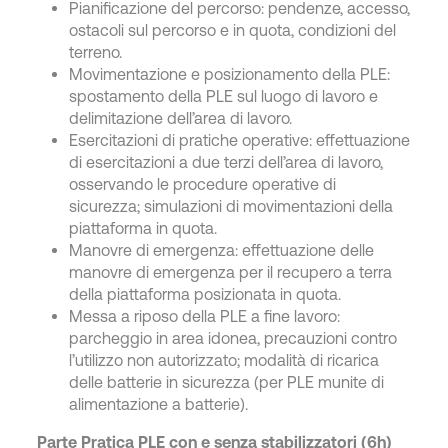
Pianificazione del percorso: pendenze, accesso,
ostacoli sul percorso e in quota, condizioni del
terreno.
Movimentazione e posizionamento della PLE:
spostamento della PLE sul luogo di lavoro e
delimitazione dell’area di lavoro.
Esercitazioni di pratiche operative: effettuazione
di esercitazioni a due terzi dell’area di lavoro,
osservando le procedure operative di
sicurezza; simulazioni di movimentazioni della
piattaforma in quota.
Manovre di emergenza: effettuazione delle
manovre di emergenza per il recupero a terra
della piattaforma posizionata in quota.
Messa a riposo della PLE a fine lavoro:
parcheggio in area idonea, precauzioni contro
l’utilizzo non autorizzato; modalità di ricarica
delle batterie in sicurezza (per PLE munite di
alimentazione a batterie).
Parte Pratica PLE con e senza stabilizzatori (6h)