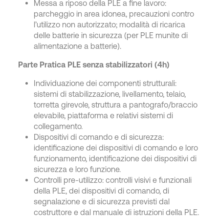
Messa a riposo della PLE a fine lavoro:
parcheggio in area idonea, precauzioni contro
l’utilizzo non autorizzato; modalità di ricarica
delle batterie in sicurezza (per PLE munite di
alimentazione a batterie).
Parte Pratica PLE senza stabilizzatori (4h)
Individuazione dei componenti strutturali:
sistemi di stabilizzazione, livellamento, telaio,
torretta girevole, struttura a pantografo/braccio
elevabile, piattaforma e relativi sistemi di
collegamento.
Dispositivi di comando e di sicurezza:
identificazione dei dispositivi di comando e loro
funzionamento, identificazione dei dispositivi di
sicurezza e loro funzione.
Controlli pre-utilizzo: controlli visivi e funzionali
della PLE, dei dispositivi di comando, di
segnalazione e di sicurezza previsti dal
costruttore e dal manuale di istruzioni della PLE.