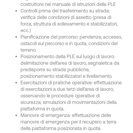
costruttore nel manuale di istruzioni della PLE
Controlli prima del trasferimento su strada:
verifica delle condizioni di assetto (presa di
forza, struttura di sollevamento e stabilizzatori,
ecc.)
Pianificazione del percorso: pendenze, accesso,
ostacoli sul percorso e in quota, condizioni del
terreno.
Posizionamento della PLE sul luogo di lavoro:
delimitazione dell’area di lavoro, segnaletica da
predisporre su strade pubbliche,
posizionamento stabilizzatori e livellamento.
Esercitazioni di pratiche operative: effettuazione
di esercitazioni a due terzi dell’area di lavoro,
osservando le procedure operative di
sicurezza; simulazioni di movimentazioni della
piattaforma in quota.
Manovre di emergenza: effettuazione delle
manovre di emergenza per il recupero a terra
della piattaforma posizionata in quota.