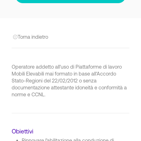
Torna indietro
Operatore addetto all'uso di Piattaforme di lavoro
Mobili Elevabili mai formato in base all'Accordo
Stato-Regioni del 22/02/2012 o senza
documentazione attestante idoneità e conformità a
norme e CCNL.
Obiettivi
Rinnovare l’abilitazione alla conduzione di