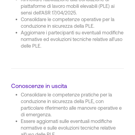
piattaforme di lavoro mobili elevabili (PLE) ai
sensi dell’ASR 17/04/2025.
Consolidare le competenze operative per la
conduzione in sicurezza della PLE.
Aggiornare i partecipanti su eventuali modifiche
normative ed evoluzioni tecniche relative all’uso
delle PLE.
Conoscenze in uscita
Consolidare le competenze pratiche per la
conduzione in sicurezza della PLE, con
particolare riferimento alle manovre operative e
di emergenza.
Essere aggiornati sulle eventuali modifiche
normative e sulle evoluzioni tecniche relative
all’uso delle PLE.