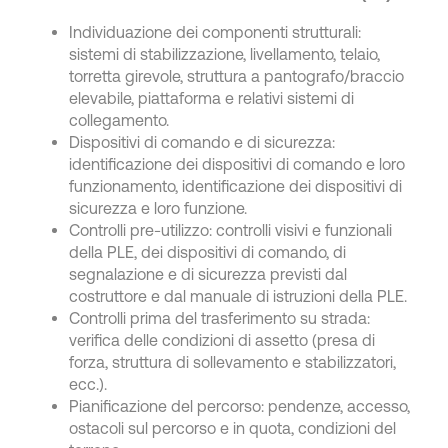
Individuazione dei componenti strutturali:
sistemi di stabilizzazione, livellamento, telaio,
torretta girevole, struttura a pantografo/braccio
elevabile, piattaforma e relativi sistemi di
collegamento.
Dispositivi di comando e di sicurezza:
identificazione dei dispositivi di comando e loro
funzionamento, identificazione dei dispositivi di
sicurezza e loro funzione.
Controlli pre-utilizzo: controlli visivi e funzionali
della PLE, dei dispositivi di comando, di
segnalazione e di sicurezza previsti dal
costruttore e dal manuale di istruzioni della PLE.
Controlli prima del trasferimento su strada:
verifica delle condizioni di assetto (presa di
forza, struttura di sollevamento e stabilizzatori,
ecc.).
Pianificazione del percorso: pendenze, accesso,
ostacoli sul percorso e in quota, condizioni del