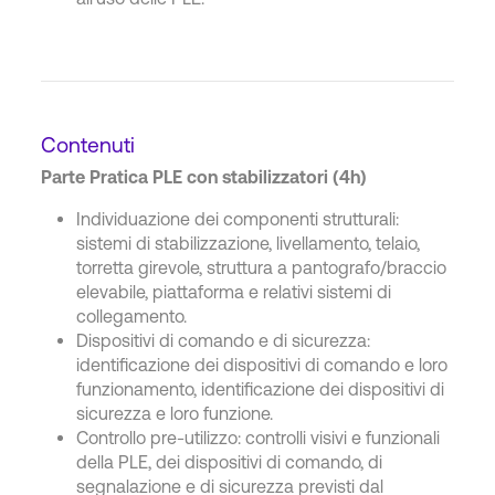
Contenuti
Parte Pratica PLE con stabilizzatori (4h)
Individuazione dei componenti strutturali:
sistemi di stabilizzazione, livellamento, telaio,
torretta girevole, struttura a pantografo/braccio
elevabile, piattaforma e relativi sistemi di
collegamento.
Dispositivi di comando e di sicurezza:
identificazione dei dispositivi di comando e loro
funzionamento, identificazione dei dispositivi di
sicurezza e loro funzione.
Controllo pre-utilizzo: controlli visivi e funzionali
della PLE, dei dispositivi di comando, di
segnalazione e di sicurezza previsti dal