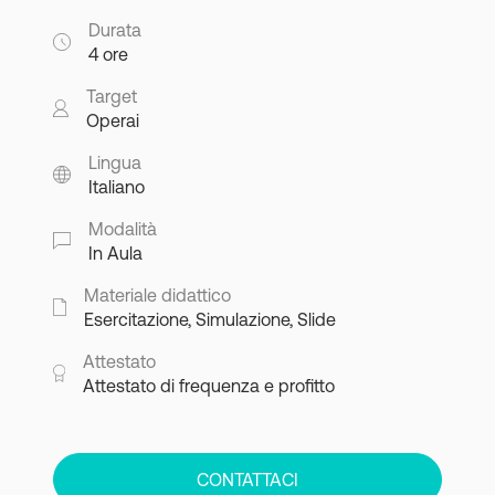
Durata
4 ore
Target
Operai
Lingua
Italiano
Modalità
In Aula
Materiale didattico
Esercitazione, Simulazione, Slide
Attestato
Attestato di frequenza e profitto
CONTATTACI