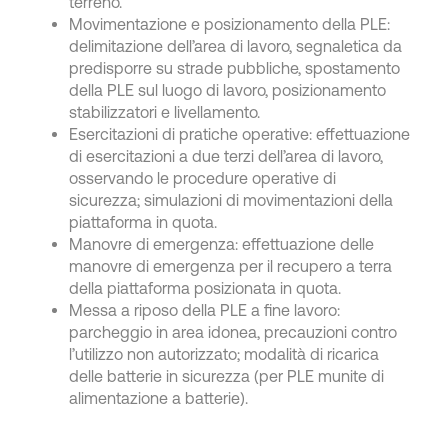
terreno.
Movimentazione e posizionamento della PLE:
delimitazione dell’area di lavoro, segnaletica da
predisporre su strade pubbliche, spostamento
della PLE sul luogo di lavoro, posizionamento
stabilizzatori e livellamento.
Esercitazioni di pratiche operative: effettuazione
di esercitazioni a due terzi dell’area di lavoro,
osservando le procedure operative di
sicurezza; simulazioni di movimentazioni della
piattaforma in quota.
Manovre di emergenza: effettuazione delle
manovre di emergenza per il recupero a terra
della piattaforma posizionata in quota.
Messa a riposo della PLE a fine lavoro:
parcheggio in area idonea, precauzioni contro
l’utilizzo non autorizzato; modalità di ricarica
delle batterie in sicurezza (per PLE munite di
alimentazione a batterie).