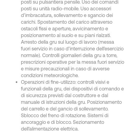
posti su pulsantiera pensile. Uso dei comandi
posti su unità radio-mobile. Uso accessori
d’imbracatura, sollevamento e sgancio dei
carichi. Spostamento del carico attraverso
ostacoli fissi e aperture, avvicinamento e
posizionamento al suolo e su piani rialzati.
Arresto della gru sul luogo di lavoro (messa
fuori servizio in caso d’interruzione dell’esercizio
normale). Controlli giornalieri della gru a torre,
prescrizioni operative per la messa fuori servizio
e misure precauzionali in caso di avverse
condizioni meteorologiche.
Operazioni di fine-utilizzo: controlli visivi e
funzionali della gru, dei dispositivi di comando e
di sicurezza previsti dal costruttore e dal
manuale di istruzioni della gru. Posizionamento
del carrello e del gancio di sollevamento.
Sblocco del freno di rotazione. Sistemi di
ancoraggio e di blocco. Sezionamento
dell’alimentazione elettrica.