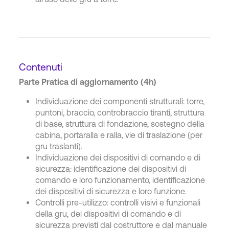
Contenuti
Parte Pratica di aggiornamento (4h)
Individuazione dei componenti strutturali: torre,
puntoni, braccio, controbraccio tiranti, struttura
di base, struttura di fondazione, sostegno della
cabina, portaralla e ralla, vie di traslazione (per
gru traslanti).
Individuazione dei dispositivi di comando e di
sicurezza: identificazione dei dispositivi di
comando e loro funzionamento, identificazione
dei dispositivi di sicurezza e loro funzione.
Controlli pre-utilizzo: controlli visivi e funzionali
della gru, dei dispositivi di comando e di
sicurezza previsti dal costruttore e dal manuale