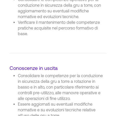
conduzione in sicurezza della gru a torre, con
aggiornamento su eventuali modifiche
normative ed evoluzioni tecniche.
Verificare il mantenimento delle competenze
pratiche acquisite nel percorso formativo di
base.
Conoscenze in uscita
Consolidare le competenze per la conduzione
in sicurezza della gru a torre a rotazione in
basso e in alto, con particolare riferimento ai
controlli pre-utilizzo, alle manovre operative e
alle operazioni di fine utilizzo.
Essere aggiornati su eventuali modifiche
normative e su evoluzioni tecniche relative
all’uso delle gru a torre.