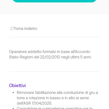
Torna indietro
Operatore addetto formato in base all'Accordo
Stato-Regioni del 22/02/2012 negli ultimi 5 anni.
Obiettivi
Rinnovare l’abilitazione alla conduzione di gru a
torre a rotazione in basso e in alto ai sensi
dell’ASR 17/04/2025.
Consolidare le competenze operative per la