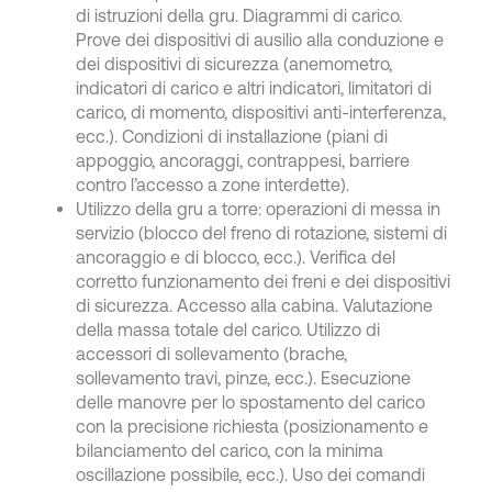
di istruzioni della gru. Diagrammi di carico.
Prove dei dispositivi di ausilio alla conduzione e
dei dispositivi di sicurezza (anemometro,
indicatori di carico e altri indicatori, limitatori di
carico, di momento, dispositivi anti-interferenza,
ecc.). Condizioni di installazione (piani di
appoggio, ancoraggi, contrappesi, barriere
contro l’accesso a zone interdette).
Utilizzo della gru a torre: operazioni di messa in
servizio (blocco del freno di rotazione, sistemi di
ancoraggio e di blocco, ecc.). Verifica del
corretto funzionamento dei freni e dei dispositivi
di sicurezza. Accesso alla cabina. Valutazione
della massa totale del carico. Utilizzo di
accessori di sollevamento (brache,
sollevamento travi, pinze, ecc.). Esecuzione
delle manovre per lo spostamento del carico
con la precisione richiesta (posizionamento e
bilanciamento del carico, con la minima
oscillazione possibile, ecc.). Uso dei comandi