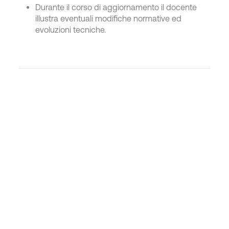
Durante il corso di aggiornamento il docente
illustra eventuali modifiche normative ed
evoluzioni tecniche.