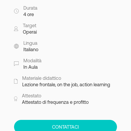
Durata
4 ore
Target
Operai
Lingua
Italiano
Modalità
In Aula
Materiale didattico
Lezione frontale, on the job, action learning
Attestato
Attestato di frequenza e profitto
CONTATTACI