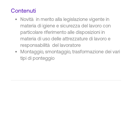
Contenuti
Novità in merito alla legislazione vigente in
materia di igiene e sicurezza del lavoro con
particolare riferimento alle disposizioni in
materia di uso delle attrezzature di lavoro e
responsabilità del lavoratore
Montaggio, smontaggio, trasformazione dei vari
tipi di ponteggio