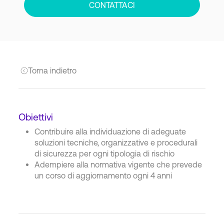
CONTATTACI
Torna indietro
Obiettivi
Contribuire alla individuazione di adeguate
soluzioni tecniche, organizzative e procedurali
di sicurezza per ogni tipologia di rischio
Adempiere alla normativa vigente che prevede
un corso di aggiornamento ogni 4 anni