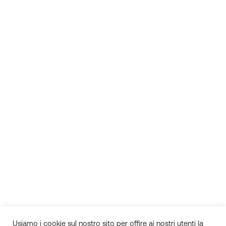
Usiamo i cookie sul nostro sito per offire ai nostri utenti la