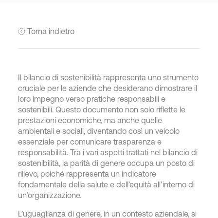
Torna indietro
Il bilancio di sostenibilità rappresenta uno strumento
cruciale per le aziende che desiderano dimostrare il
loro impegno verso pratiche responsabili e
sostenibili. Questo documento non solo riflette le
prestazioni economiche, ma anche quelle
ambientali e sociali, diventando così un veicolo
essenziale per comunicare trasparenza e
responsabilità. Tra i vari aspetti trattati nel bilancio di
sostenibilità, la parità di genere occupa un posto di
rilievo, poiché rappresenta un indicatore
fondamentale della salute e dell’equità all’interno di
un’organizzazione.
L’uguaglianza di genere, in un contesto aziendale, si