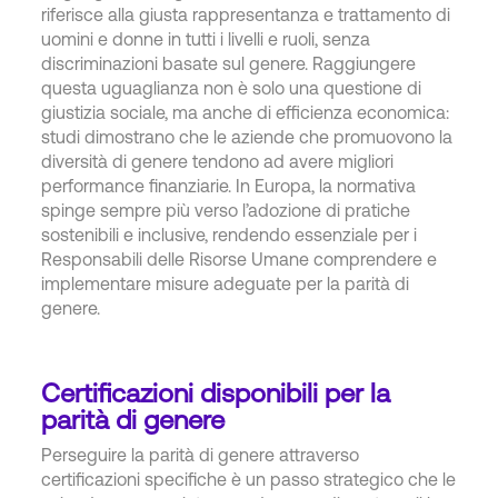
riferisce alla giusta rappresentanza e trattamento di
uomini e donne in tutti i livelli e ruoli, senza
discriminazioni basate sul genere. Raggiungere
questa uguaglianza non è solo una questione di
giustizia sociale, ma anche di efficienza economica:
studi dimostrano che le aziende che promuovono la
diversità di genere tendono ad avere migliori
performance finanziarie. In Europa, la normativa
spinge sempre più verso l’adozione di pratiche
sostenibili e inclusive, rendendo essenziale per i
Responsabili delle Risorse Umane comprendere e
implementare misure adeguate per la parità di
genere.
Certificazioni disponibili per la
parità di genere
Perseguire la parità di genere attraverso
certificazioni specifiche è un passo strategico che le