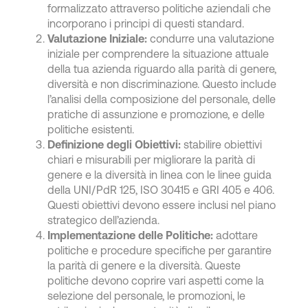
formalizzato attraverso politiche aziendali che
incorporano i principi di questi standard.
Valutazione Iniziale:
condurre una valutazione
iniziale per comprendere la situazione attuale
della tua azienda riguardo alla parità di genere,
diversità e non discriminazione. Questo include
l’analisi della composizione del personale, delle
pratiche di assunzione e promozione, e delle
politiche esistenti.
Definizione degli Obiettivi:
stabilire obiettivi
chiari e misurabili per migliorare la parità di
genere e la diversità in linea con le linee guida
della UNI/PdR 125, ISO 30415 e GRI 405 e 406.
Questi obiettivi devono essere inclusi nel piano
strategico dell’azienda.
Implementazione delle Politiche:
adottare
politiche e procedure specifiche per garantire
la parità di genere e la diversità. Queste
politiche devono coprire vari aspetti come la
selezione del personale, le promozioni, le