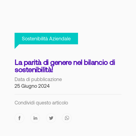
Sostenibilità Aziendale
La parità di genere nel bilancio di
sostenibilità!
Data di pubblicazione
25 Giugno 2024
Condividi questo articolo