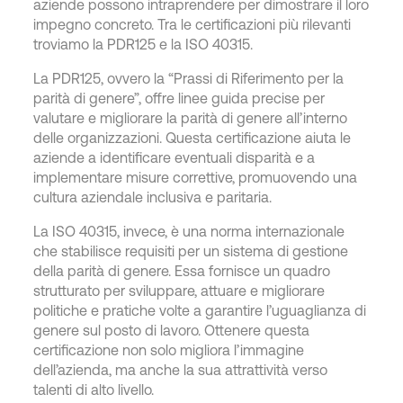
aziende possono intraprendere per dimostrare il loro
impegno concreto. Tra le certificazioni più rilevanti
troviamo la PDR125 e la ISO 40315.
La PDR125, ovvero la “Prassi di Riferimento per la
parità di genere”, offre linee guida precise per
valutare e migliorare la parità di genere all’interno
delle organizzazioni. Questa certificazione aiuta le
aziende a identificare eventuali disparità e a
implementare misure correttive, promuovendo una
cultura aziendale inclusiva e paritaria.
La ISO 40315, invece, è una norma internazionale
che stabilisce requisiti per un sistema di gestione
della parità di genere. Essa fornisce un quadro
strutturato per sviluppare, attuare e migliorare
politiche e pratiche volte a garantire l’uguaglianza di
genere sul posto di lavoro. Ottenere questa
certificazione non solo migliora l’immagine
dell’azienda, ma anche la sua attrattività verso
talenti di alto livello.