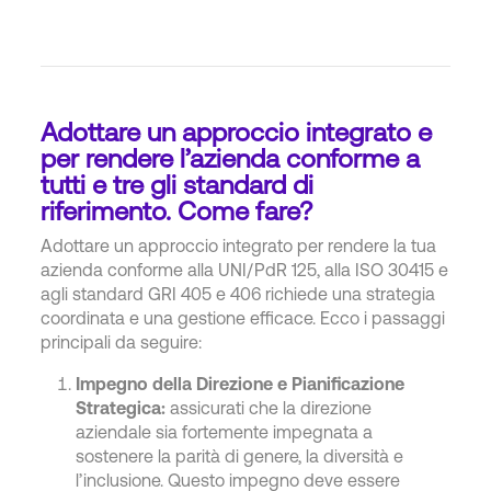
Adottare un approccio integrato e
per rendere l’azienda conforme a
tutti e tre gli standard di
riferimento. Come fare?
Adottare un approccio integrato per rendere la tua
azienda conforme alla UNI/PdR 125, alla ISO 30415 e
agli standard GRI 405 e 406 richiede una strategia
coordinata e una gestione efficace. Ecco i passaggi
principali da seguire:
Impegno della Direzione e Pianificazione
Strategica:
assicurati che la direzione
aziendale sia fortemente impegnata a
sostenere la parità di genere, la diversità e
l’inclusione. Questo impegno deve essere