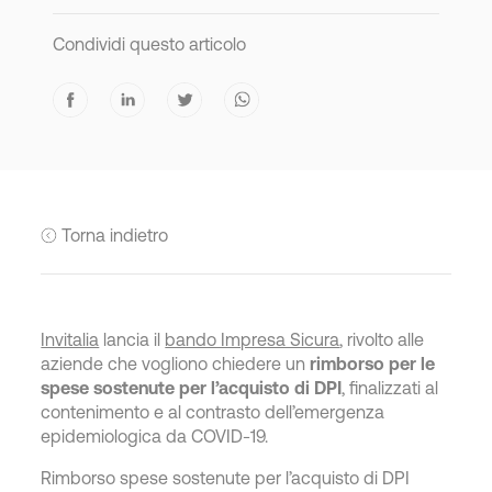
Condividi questo articolo
Torna indietro
Invitalia
lancia il
bando Impresa Sicura
, rivolto alle
aziende che vogliono chiedere un
rimborso per le
spese sostenute per l’acquisto di DPI
, finalizzati al
contenimento e al contrasto dell’emergenza
epidemiologica da COVID-19.
Rimborso spese sostenute per l’acquisto di DPI