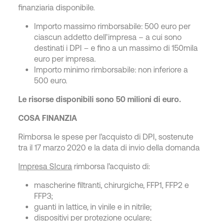
finanziaria disponibile.
Importo massimo rimborsabile: 500 euro per
ciascun addetto dell’impresa – a cui sono
destinati i DPI – e fino a un massimo di 150mila
euro per impresa.
Importo minimo rimborsabile: non inferiore a
500 euro.
Le risorse disponibili sono 50 milioni di euro.
COSA FINANZIA
Rimborsa le spese per l’acquisto di DPI, sostenute
tra il 17 marzo 2020 e la data di invio della domanda
Impresa SIcura
rimborsa l’acquisto di:
mascherine filtranti, chirurgiche, FFP1, FFP2 e
FFP3;
guanti in lattice, in vinile e in nitrile;
dispositivi per protezione oculare;