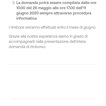
La domanda potrà essere compilata dalle ore
10.00 del 26 maggio alle ore 17.00 dell’11
giugno 2020 sempre attraverso procedura
informatica
.
I rimborsi verranno effettuati entro il mese di giugno.
Grazie alla nostra esperienza siamo in grado di
accompagnarti nella presentazione dell’intera
domanda di rimborso.