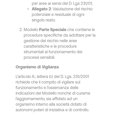
per aree ai sensi del D. Lgs 231/01;
Allegato 2
: Valutazione del rischio
potenziale e residuale di ogni
singolo reato.
Modello
Parte Speciale
che contiene le
procedure specifiche da adottare per la
gestione del rischio nelle aree
caratteristiche e le procedure
strumentali al funzionamento dei
processi sensibili.
Organismo di Vigilanza
L’articolo 6., lettera b) del D. Lgs. 231/2001
richiede che il compito di vigilare sul
funzionamento e l’osservanza delle
indicazioni del Modello nonché di curarne
l’aggiornamento, sia affidato ad un
organismo interno alla società dotato di
autonomi poteri di iniziativa e di controllo.