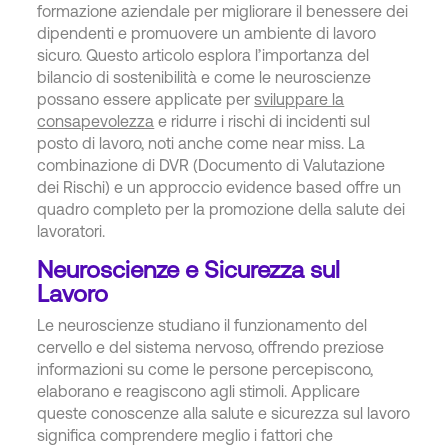
formazione aziendale per migliorare il benessere dei
dipendenti e promuovere un ambiente di lavoro
sicuro. Questo articolo esplora l’importanza del
bilancio di sostenibilità e come le neuroscienze
possano essere applicate per
sviluppare la
consapevolezza
e ridurre i rischi di incidenti sul
posto di lavoro, noti anche come near miss. La
combinazione di DVR (Documento di Valutazione
dei Rischi) e un approccio evidence based offre un
quadro completo per la promozione della salute dei
lavoratori.
Neuroscienze e Sicurezza sul
Lavoro
Le neuroscienze studiano il funzionamento del
cervello e del sistema nervoso, offrendo preziose
informazioni su come le persone percepiscono,
elaborano e reagiscono agli stimoli. Applicare
queste conoscenze alla salute e sicurezza sul lavoro
significa comprendere meglio i fattori che