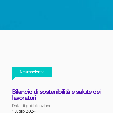
Neuroscienze
Bilancio di sostenibilità e salute dei
lavoratori
Data di pubblicazione
1 Luglio 2024