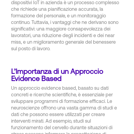
dispositivi IoT in azienda è un processo complesso
che richiede una pianificazione accurata, la
formazione del personale, e un monitoraggio
continuo. Tuttavia, i vantaggi che ne derivano sono
significativi: una maggiore consapevolezza dei
lavoratori, una riduzione degli incidenti e dei near
miss, e un miglioramento generale del benessere
sul posto di lavoro.
L’Importanza di un Approccio
Evidence Based
Un approccio evidence based, basato su dati
concreti e ricerche scientifiche, è essenziale per
sviluppare programmi di formazione efficaci. Le
neuroscienze offrono una vasta gamma di studi e
dati che possono essere utilizzati per creare
interventi mirati. Ad esempio, studi sul
funzionamento del cervello durante situazioni di
stress possono informare la progettazione di