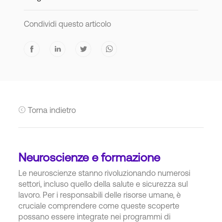
Condividi questo articolo
Torna indietro
Neuroscienze e formazione
Le neuroscienze stanno rivoluzionando numerosi
settori, incluso quello della salute e sicurezza sul
lavoro. Per i responsabili delle risorse umane, è
cruciale comprendere come queste scoperte
possano essere integrate nei programmi di