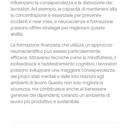
influenzano la consapevolezza e la distrazione dei
lavoratori. Ad esempio, la capacità di mantenere alta
la concentrazione è essenziale per prevenire
incidenti e near miss, e neuroscienze e formazione
possono offrire strategie per migliorare questa
abilità.
La formazione finanziata che utilizza un approccio
neuroscientifico può essere particolarmente
efficace. Attraverso tecniche come la mindfulness, il
biofeedback e l’addestramento cognitivo, i lavoratori
possono sviluppare una maggiore consapevolezza
dei propri stati mentali e delle loro reazioni agli
ambienti di lavoro. Questo non solo migliora la
sicurezza, ma contribuisce anche al benessere
generale dei dipendenti, creando un ambiente di
lavoro più produttivo e sostenibile.