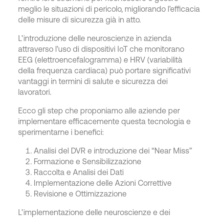
meglio le situazioni di pericolo, migliorando l’efficacia
delle misure di sicurezza già in atto.
L’introduzione delle neuroscienze in azienda
attraverso l’uso di dispositivi IoT che monitorano
EEG (elettroencefalogramma) e HRV (variabilità
della frequenza cardiaca) può portare significativi
vantaggi in termini di salute e sicurezza dei
lavoratori.
Ecco gli step che proponiamo alle aziende per
implementare efficacemente questa tecnologia e
sperimentarne i benefici:
Analisi del DVR e introduzione dei “Near Miss”
Formazione e Sensibilizzazione
Raccolta e Analisi dei Dati
Implementazione delle Azioni Correttive
Revisione e Ottimizzazione
L’implementazione delle neuroscienze e dei