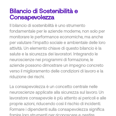
Bilancio di Sostenibilità e
Consapevolezza
Il bilancio di sostenibilità è uno strumento
fondamentale per le aziende moderne, non solo per
monitorare le performance economiche, ma anche
per valutare l’impatto sociale e ambientale delle loro
attività. Un elemento chiave di questo bilancio è la
salute e la sicurezza dei lavoratori. Integrando le
neuroscienze nei programmi di formazione, le
aziende possono dimostrare un impegno concreto
verso il miglioramento delle condizioni di lavoro e la
riduzione dei rischi.
La consapevolezza è un concetto centrale nelle
neuroscienze applicate alla sicurezza sul lavoro. Un
lavoratore consapevole è più attento ai pericoli e alle
proprie azioni, riducendo così il rischio di incidenti.
Formare i dipendenti sulla consapevolezza significa
fornire loro strumenti per riconoscere e gestire