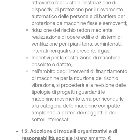
attraverso l’acquisto e l’installazione di
dispositivi di protezione per il rilevamento
automatico delle persone e di barriere per
protezione da macchine fisse e semoventi;
riduzione del rischio radon mediante
realizzazione di opere edili e di sistemi di
ventilazione per i piani terra, seminterrati,
interrati nei quali sia presente il gas;
Incentivi per la sostituzione di macchine
obsolete o datate;
nell’ambito degli interventi di finanziamento
di macchine per la riduzione del rischio
vibrazione, si procederà alla revisione delle
tipologie di progetti riguardanti le
macchine movimento terra per ricondurle
alla categoria delle macchine compatte
ampliando la platea dei soggetti e dei
settori interessati.
1.2. Adozione di modelli organizzativi e di
responsabilità sociale
(stanziamento: €