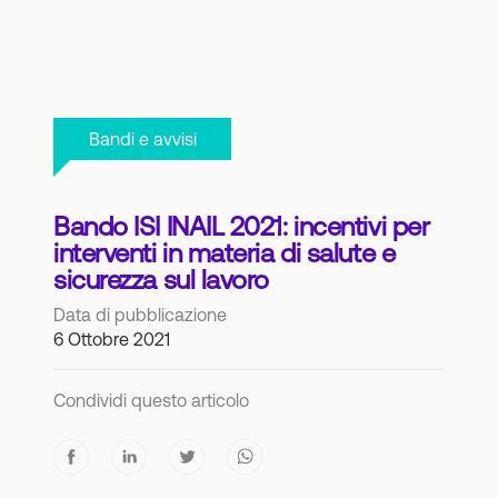
Bandi e avvisi
Bando ISI INAIL 2021: incentivi per
interventi in materia di salute e
sicurezza sul lavoro
Data di pubblicazione
6 Ottobre 2021
Condividi questo articolo