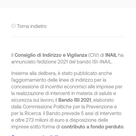
Torna indietro
Il
Consiglio di Indirizzo e Vigilanza
(CIV) di
INAIL
ha
annunciato l’edizione 2021 del bando ISI-INAIL.
Insieme alla delibera, è stato pubblicato anche
l’aggiornamento delle linee di indirizzo per la
concessione di incentivi economici alle imprese per
la realizzazione di interventi in materia di salute e
sicurezza sul lavoro, il
Bando ISI 2021
, elaborato
dalla Commissione Politiche per la Prevenzione e
per la Ricerca: il Bando prevede 5 assi di intervento
e oltre 273 milioni di euro a disposizione delle
imprese sotto forma di
contributo a fondo perduto
.