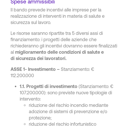
Spese ammissibili
Il bando prevede incentivi alle imprese per la
realizzazione di interventi in materia di salute e
sicurezza sul lavoro.
Le risorse saranno ripartite tra 5 diversi assi di
finanziamento: i progetti delle aziende che
richiederanno gli incentivi dovranno essere finalizzati
al
miglioramento delle condizioni di salute e
di sicurezza dei lavoratori.
ASSE 1- Investimento –
Stanziamento: €
112.200.000
1.1. Progetti di investimento
(Stanziamento: €
107.200.000): sono previste nuove tipologie di
intervento:
riduzione del rischio incendio mediante
adozione di sistemi di prevenzione e/o
protezione;
riduzione del rischio infortunistico