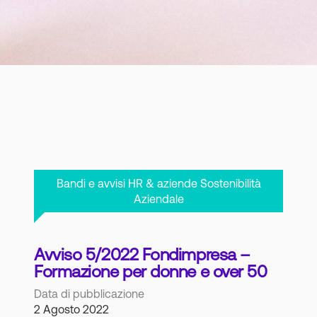
Bandi e avvisi HR & aziende Sostenibilità
Aziendale
Avviso 5/2022 Fondimpresa –
Formazione per donne e over 50
Data di pubblicazione
2 Agosto 2022