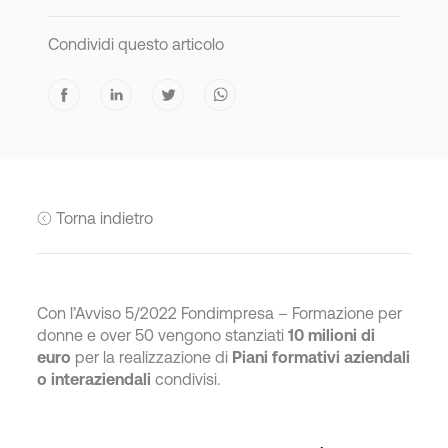
Condividi questo articolo
Torna indietro
Con l’Avviso 5/2022 Fondimpresa – Formazione per
donne e over 50 vengono stanziati
10 milioni di
euro
per la realizzazione di
Piani formativi aziendali
o interaziendali
condivisi.