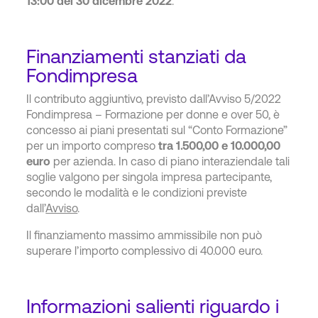
13:00 del 30 dicembre 2022
.
Finanziamenti stanziati da
Fondimpresa
Il contributo aggiuntivo, previsto dall’Avviso 5/2022
Fondimpresa – Formazione per donne e over 50, è
concesso ai piani presentati sul “Conto Formazione”
per un importo compreso
tra 1.500,00 e 10.000,00
euro
per azienda. In caso di piano interaziendale tali
soglie valgono per singola impresa partecipante,
secondo le modalità e le condizioni previste
dall’
Avviso
.
Il finanziamento massimo ammissibile non può
superare l’importo complessivo di 40.000 euro.
Informazioni salienti riguardo i